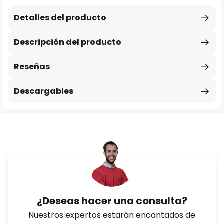
Detalles del producto
Descripción del producto
Reseñas
Descargables
¿Deseas hacer una consulta?
Nuestros expertos estarán encantados de