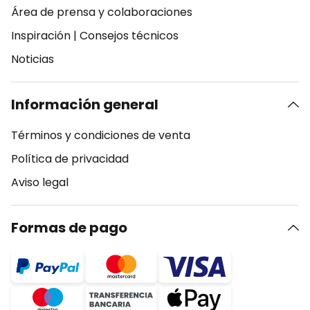
Área de prensa y colaboraciones
Inspiración
|
Consejos técnicos
Noticias
Información general
Términos y condiciones de venta
Política de privacidad
Aviso legal
Formas de pago