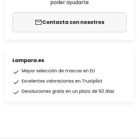
poder ayudarte
Contacta con nosotros
Lampara.es
Mayor selección de marcas en EU
Excelentes valoraciones en Trustpilot
Devoluciones gratis en un plazo de 50 días