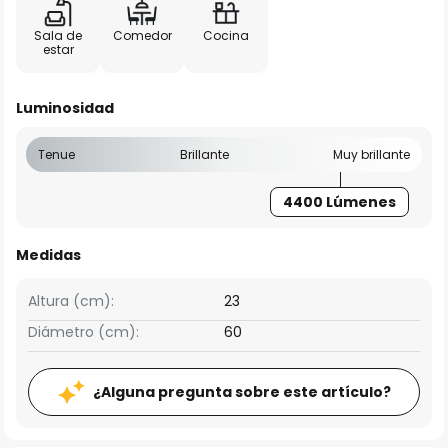
Sala de
Comedor
Cocina
estar
Luminosidad
Tenue
Brillante
Muy brillante
4400 Lúmenes
Medidas
Altura (cm):
23
Diámetro (cm):
60
¿Alguna pregunta sobre este artículo?