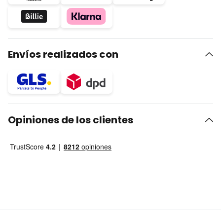
Envíos realizados con
Opiniones de los clientes