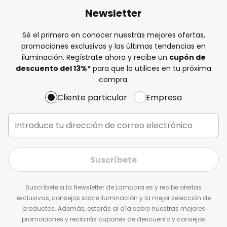
Newsletter
Sé el primero en conocer nuestras mejores ofertas,
promociones exclusivas y las últimas tendencias en
iluminación. Regístrate ahora y recibe un
cupón de
descuento del
13%
*
para que lo utilices en tu próxima
compra.
Cliente particular
Empresa
Suscríbete
Suscríbete a la Newsletter de Lampara.es y recibe ofertas
exclusivas, consejos sobre iluminación y la mejor selección de
productos. Además, estarás al día sobre nuestras mejores
promociones y recibirás cupones de descuento y consejos