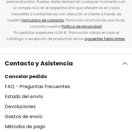
personalizados. Puedes darte de baja en cualquier momento con
un simple click en el respectivo link que añadimos en cada
newsletter o contactando con atención al cliente a través de
nuestro
formulario de contacto
. Para más información, por favor,
consulta nuestra
Política de privacidad
.
*En pedidos superiores a 99 €. Promoción válida en todo el
catálogo a excepción de productos de los
siguientes fabricantes
.
Contacto y Asistencia
Cancelar pedido
FAQ - Preguntas frecuentes
Estado del envío
Devoluciones
Gastos de envío
Métodos de pago