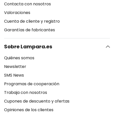
Contacta con nosotros
Valoraciones
Cuenta de cliente y registro
Garantías de fabricantes
Sobre Lampara.es
Quiénes somos
Newsletter
SMS News
Programas de cooperación
Trabaja con nosotros
Cupones de descuento y ofertas
Opiniones de los clientes