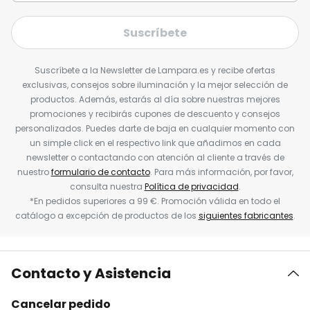
Suscríbete
Suscríbete a la Newsletter de Lampara.es y recibe ofertas
exclusivas, consejos sobre iluminación y la mejor selección de
productos. Además, estarás al día sobre nuestras mejores
promociones y recibirás cupones de descuento y consejos
personalizados. Puedes darte de baja en cualquier momento con
un simple click en el respectivo link que añadimos en cada
newsletter o contactando con atención al cliente a través de
nuestro
formulario de contacto
. Para más información, por favor,
consulta nuestra
Política de privacidad
.
*En pedidos superiores a 99 €. Promoción válida en todo el
catálogo a excepción de productos de los
siguientes fabricantes
.
Contacto y Asistencia
Cancelar pedido