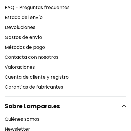
FAQ - Preguntas frecuentes
Estado del envío
Devoluciones
Gastos de envío
Métodos de pago
Contacta con nosotros
Valoraciones
Cuenta de cliente y registro
Garantías de fabricantes
Sobre Lampara.es
Quiénes somos
Newsletter