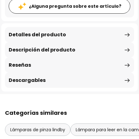
¿Alguna pregunta sobre este artículo?
Detalles del producto
Descripción del producto
Reseñas
Descargables
Categorías similares
Lámparas de pinza lindby
Lámpara para leer en la cam