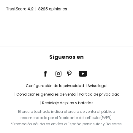
Síguenos en
Configuración de la privacidad
Aviso legal
Condiciones generales de venta
Política de privacidad
Reciclaje de pilas y baterías
El precio tachado indica el precio de venta al público
recomendado por el fabricante del artículo (PVPR).
*Promoción válida en envíos a España peninsular y Baleares.