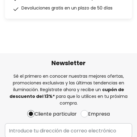
Devoluciones gratis en un plazo de 50 días
Newsletter
Sé el primero en conocer nuestras mejores ofertas,
promociones exclusivas y las últimas tendencias en
iluminación. Regístrate ahora y recibe un
cupón de
descuento del
13%
*
para que lo utilices en tu próxima
compra.
Cliente particular
Empresa