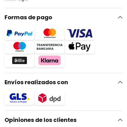
Formas de pago
Envíos realizados con
Opiniones de los clientes