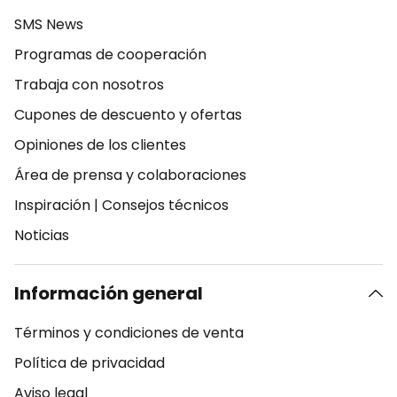
SMS News
Programas de cooperación
Trabaja con nosotros
Cupones de descuento y ofertas
Opiniones de los clientes
Área de prensa y colaboraciones
Inspiración
|
Consejos técnicos
Noticias
Información general
Términos y condiciones de venta
Política de privacidad
Aviso legal