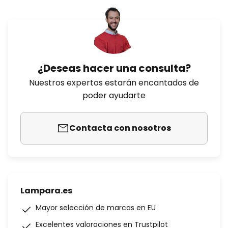
¿Deseas hacer una consulta?
Nuestros expertos estarán encantados de
poder ayudarte
Contacta con nosotros
Lampara.es
Mayor selección de marcas en EU
Excelentes valoraciones en Trustpilot