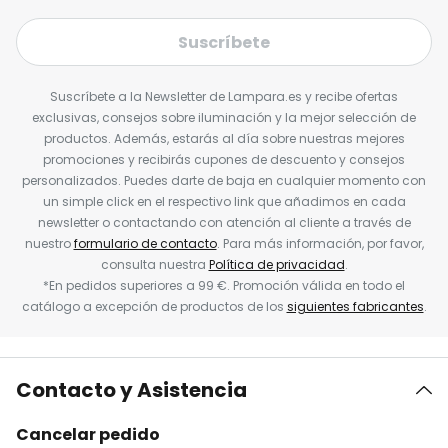
Suscríbete
Suscríbete a la Newsletter de Lampara.es y recibe ofertas
exclusivas, consejos sobre iluminación y la mejor selección de
productos. Además, estarás al día sobre nuestras mejores
promociones y recibirás cupones de descuento y consejos
personalizados. Puedes darte de baja en cualquier momento con
un simple click en el respectivo link que añadimos en cada
newsletter o contactando con atención al cliente a través de
nuestro
formulario de contacto
. Para más información, por favor,
consulta nuestra
Política de privacidad
.
*En pedidos superiores a 99 €. Promoción válida en todo el
catálogo a excepción de productos de los
siguientes fabricantes
.
Contacto y Asistencia
Cancelar pedido