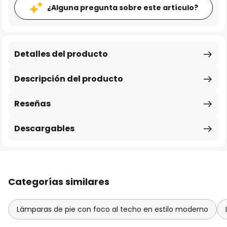
¿Alguna pregunta sobre este artículo?
Detalles del producto
Descripción del producto
Reseñas
Descargables
Categorías similares
Lámparas de pie con foco al techo en estilo moderno