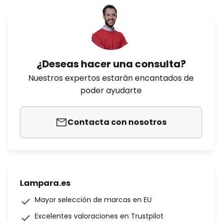
¿Deseas hacer una consulta?
Nuestros expertos estarán encantados de
poder ayudarte
Contacta con nosotros
Lampara.es
Mayor selección de marcas en EU
Excelentes valoraciones en Trustpilot