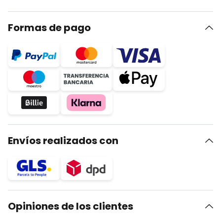
Formas de pago
Envíos realizados con
Opiniones de los clientes