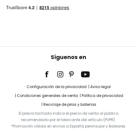
Síguenos en
Configuración de la privacidad
Aviso legal
Condiciones generales de venta
Política de privacidad
Reciclaje de pilas y baterías
El precio tachado indica el precio de venta al público
recomendado por el fabricante del artículo (PVPR).
*Promoción válida en envíos a España peninsular y Baleares.