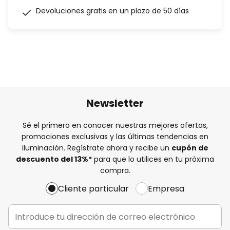
Devoluciones gratis en un plazo de 50 días
Newsletter
Sé el primero en conocer nuestras mejores ofertas,
promociones exclusivas y las últimas tendencias en
iluminación. Regístrate ahora y recibe un
cupón de
descuento del
13%
*
para que lo utilices en tu próxima
compra.
Cliente particular
Empresa