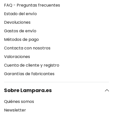
FAQ - Preguntas frecuentes
Estado del envío
Devoluciones
Gastos de envío
Métodos de pago
Contacta con nosotros
Valoraciones
Cuenta de cliente y registro
Garantías de fabricantes
Sobre Lampara.es
Quiénes somos
Newsletter