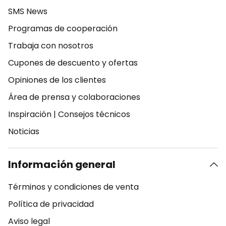
SMS News
Programas de cooperación
Trabaja con nosotros
Cupones de descuento y ofertas
Opiniones de los clientes
Área de prensa y colaboraciones
Inspiración
|
Consejos técnicos
Noticias
Información general
Términos y condiciones de venta
Política de privacidad
Aviso legal