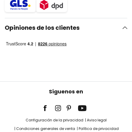
Opiniones de los clientes
Síguenos en
Configuración de la privacidad
Aviso legal
Condiciones generales de venta
Política de privacidad