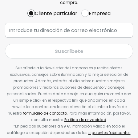
compra.
Cliente particular
Empresa
Suscríbete
Suscríbete a la Newsletter de Lampara.es y recibe ofertas
exclusivas, consejos sobre iluminación y la mejor selección de
productos. Además, estarás al día sobre nuestras mejores
promociones y recibirás cupones de descuento y consejos
personalizados. Puedes darte de baja en cualquier momento con
un simple click en el respectivo link que añadimos en cada
newsletter o contactando con atención al cliente a través de
nuestro
formulario de contacto
. Para más información, por favor,
consulta nuestra
Política de privacidad
.
*En pedidos superiores a 99 €. Promoción válida en todo el
catálogo a excepción de productos de los
siguientes fabricantes
.