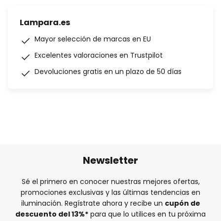
Lampara.es
Mayor selección de marcas en EU
Excelentes valoraciones en Trustpilot
Devoluciones gratis en un plazo de 50 días
Newsletter
Sé el primero en conocer nuestras mejores ofertas,
promociones exclusivas y las últimas tendencias en
iluminación. Regístrate ahora y recibe un
cupón de
descuento del
13%
*
para que lo utilices en tu próxima