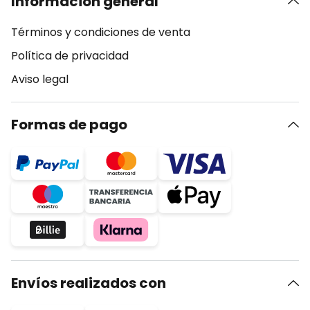
Información general
Términos y condiciones de venta
Política de privacidad
Aviso legal
Formas de pago
Envíos realizados con