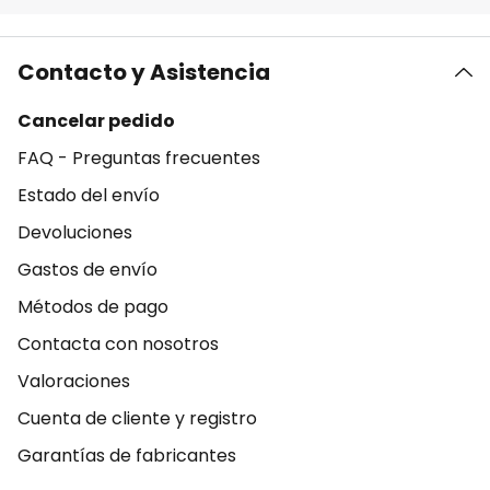
Contacto y Asistencia
Cancelar pedido
FAQ - Preguntas frecuentes
Estado del envío
Devoluciones
Gastos de envío
Métodos de pago
Contacta con nosotros
Valoraciones
Cuenta de cliente y registro
Garantías de fabricantes