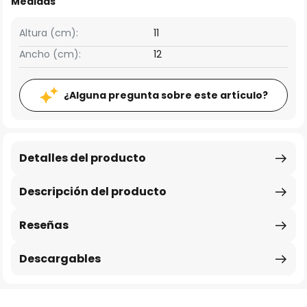
Medidas
Altura (cm):
11
Ancho (cm):
12
¿Alguna pregunta sobre este artículo?
Detalles del producto
Descripción del producto
Reseñas
Descargables