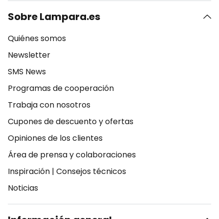
Sobre Lampara.es
Quiénes somos
Newsletter
SMS News
Programas de cooperación
Trabaja con nosotros
Cupones de descuento y ofertas
Opiniones de los clientes
Área de prensa y colaboraciones
Inspiración
|
Consejos técnicos
Noticias