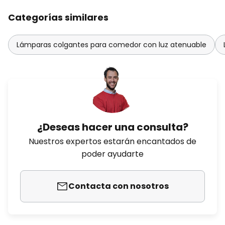
Categorías similares
Lámparas colgantes para comedor con luz atenuable
¿Deseas hacer una consulta?
Nuestros expertos estarán encantados de
poder ayudarte
Contacta con nosotros