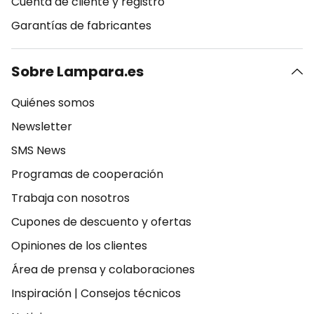
Cuenta de cliente y registro
Garantías de fabricantes
Sobre Lampara.es
Quiénes somos
Newsletter
SMS News
Programas de cooperación
Trabaja con nosotros
Cupones de descuento y ofertas
Opiniones de los clientes
Área de prensa y colaboraciones
Inspiración
|
Consejos técnicos