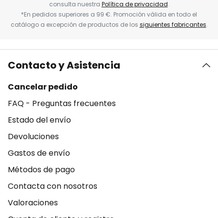
consulta nuestra
Política de privacidad
.
*En pedidos superiores a 99 €. Promoción válida en todo el
catálogo a excepción de productos de los
siguientes fabricantes
.
Contacto y Asistencia
Cancelar pedido
FAQ - Preguntas frecuentes
Estado del envío
Devoluciones
Gastos de envío
Métodos de pago
Contacta con nosotros
Valoraciones