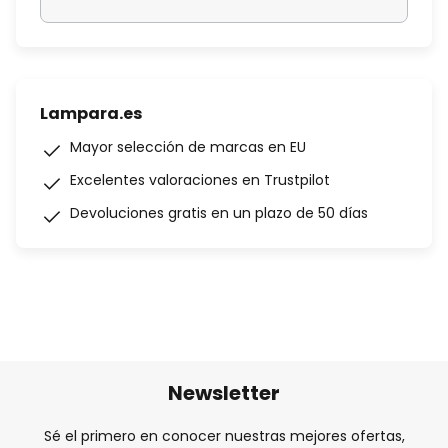
Lampara.es
Mayor selección de marcas en EU
Excelentes valoraciones en Trustpilot
Devoluciones gratis en un plazo de 50 días
Newsletter
Sé el primero en conocer nuestras mejores ofertas,