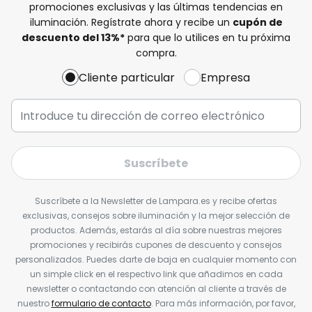
promociones exclusivas y las últimas tendencias en
iluminación. Regístrate ahora y recibe un
cupón de
descuento del
13%
*
para que lo utilices en tu próxima
compra.
Cliente particular
Empresa
Suscríbete
Suscríbete a la Newsletter de Lampara.es y recibe ofertas
exclusivas, consejos sobre iluminación y la mejor selección de
productos. Además, estarás al día sobre nuestras mejores
promociones y recibirás cupones de descuento y consejos
personalizados. Puedes darte de baja en cualquier momento con
un simple click en el respectivo link que añadimos en cada
newsletter o contactando con atención al cliente a través de
nuestro
formulario de contacto
. Para más información, por favor,