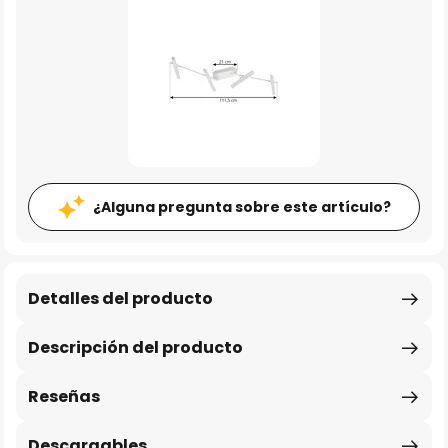
¿Alguna pregunta sobre este artículo?
Detalles del producto
Descripción del producto
Reseñas
Descargables