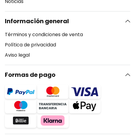
Noticias
Información general
Términos y condiciones de venta
Política de privacidad
Aviso legal
Formas de pago