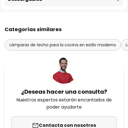
Categorías similares
Lámparas de techo para la cocina en estilo moderno
L
¿Deseas hacer una consulta?
Nuestros expertos estarán encantados de
poder ayudarte
Contacta con nosotros