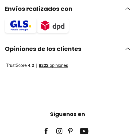
Envíos realizados con
Opiniones de los clientes
Síguenos en