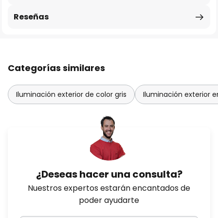
Reseñas
Categorías similares
Iluminación exterior de color gris
Iluminación exterior 
¿Deseas hacer una consulta?
Nuestros expertos estarán encantados de
poder ayudarte