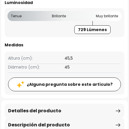
Luminosidad
Tenue
Brillante
Muy brillante
729 Lúmenes
Medidas
Altura (cm):
45,5
Diámetro (cm):
45
¿Alguna pregunta sobre este artículo?
Detalles del producto
Descripción del producto