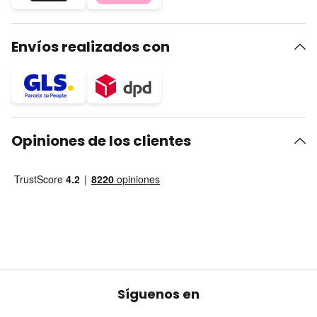
Envíos realizados con
Opiniones de los clientes
Síguenos en