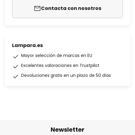
Contacta con nosotros
Lampara.es
Mayor selección de marcas en EU
Excelentes valoraciones en Trustpilot
Devoluciones gratis en un plazo de 50 días
Newsletter