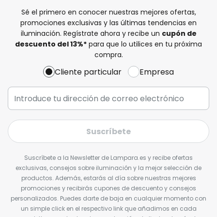
Sé el primero en conocer nuestras mejores ofertas,
promociones exclusivas y las últimas tendencias en
iluminación. Regístrate ahora y recibe un
cupón de
descuento del
13%
*
para que lo utilices en tu próxima
compra.
Cliente particular
Empresa
Suscríbete
Suscríbete a la Newsletter de Lampara.es y recibe ofertas
exclusivas, consejos sobre iluminación y la mejor selección de
productos. Además, estarás al día sobre nuestras mejores
promociones y recibirás cupones de descuento y consejos
personalizados. Puedes darte de baja en cualquier momento con
un simple click en el respectivo link que añadimos en cada