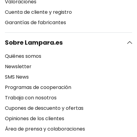
Valoraciones
Cuenta de cliente y registro
Garantías de fabricantes
Sobre Lampara.es
Quiénes somos
Newsletter
SMS News
Programas de cooperación
Trabaja con nosotros
Cupones de descuento y ofertas
Opiniones de los clientes
Área de prensa y colaboraciones