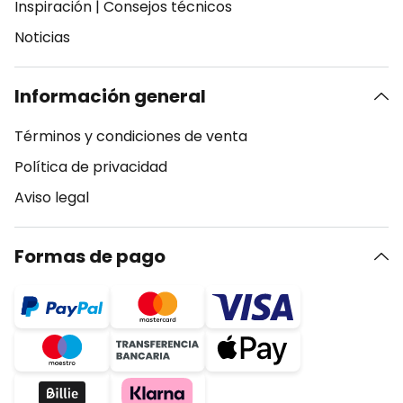
Inspiración
|
Consejos técnicos
Noticias
Información general
Términos y condiciones de venta
Política de privacidad
Aviso legal
Formas de pago