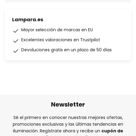
Lampara.es
Mayor selección de marcas en EU
Excelentes valoraciones en Trustpilot
Devoluciones gratis en un plazo de 50 días
Newsletter
Sé el primero en conocer nuestras mejores ofertas,
promociones exclusivas y las últimas tendencias en
iluminación. Regístrate ahora y recibe un
cupón de