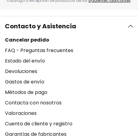
catálogo a excepción de productos de los
siguientes fabricantes
.
Contacto y Asistencia
Cancelar pedido
FAQ - Preguntas frecuentes
Estado del envío
Devoluciones
Gastos de envío
Métodos de pago
Contacta con nosotros
Valoraciones
Cuenta de cliente y registro
Garantías de fabricantes