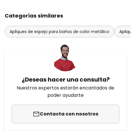
Categorías similares
Apliques de espejo para baños de color metálico
Apliq
¿Deseas hacer una consulta?
Nuestros expertos estarán encantados de
poder ayudarte
Contacta con nosotros