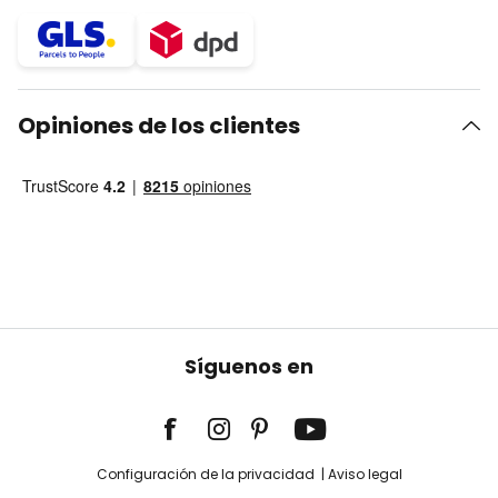
Opiniones de los clientes
Síguenos en
Configuración de la privacidad
Aviso legal