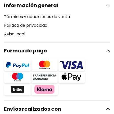
Información general
Términos y condiciones de venta
Política de privacidad
Aviso legal
Formas de pago
Envíos realizados con