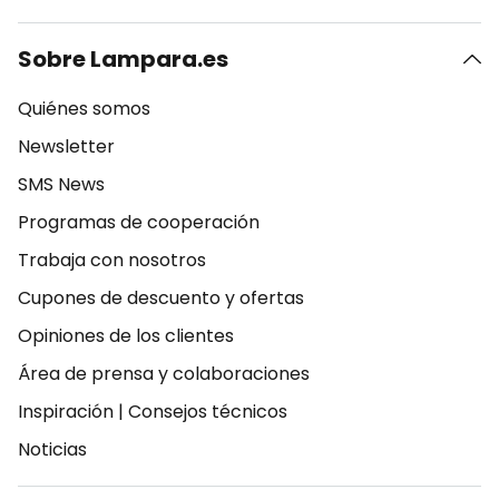
Sobre Lampara.es
Quiénes somos
Newsletter
SMS News
Programas de cooperación
Trabaja con nosotros
Cupones de descuento y ofertas
Opiniones de los clientes
Área de prensa y colaboraciones
Inspiración
|
Consejos técnicos
Noticias