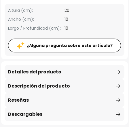
Altura (cm):
20
Ancho (cm):
10
Largo / Profundidad (cm):
10
¿Alguna pregunta sobre este artículo?
Detalles del producto
Descripción del producto
Reseñas
Descargables