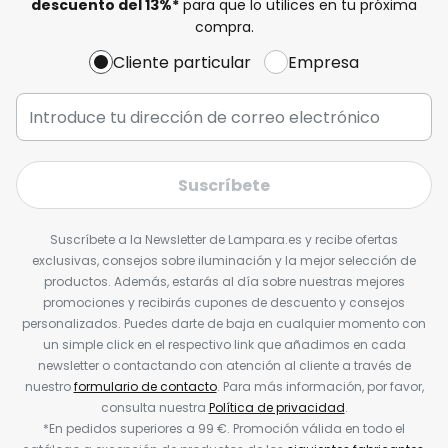
descuento del
13%
*
para que lo utilices en tu próxima
compra.
Cliente particular
Empresa
Suscríbete
Suscríbete a la Newsletter de Lampara.es y recibe ofertas
exclusivas, consejos sobre iluminación y la mejor selección de
productos. Además, estarás al día sobre nuestras mejores
promociones y recibirás cupones de descuento y consejos
personalizados. Puedes darte de baja en cualquier momento con
un simple click en el respectivo link que añadimos en cada
newsletter o contactando con atención al cliente a través de
nuestro
formulario de contacto
. Para más información, por favor,
consulta nuestra
Política de privacidad
.
*En pedidos superiores a 99 €. Promoción válida en todo el