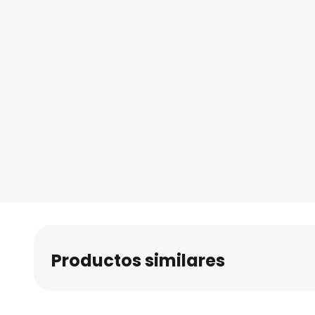
Productos similares