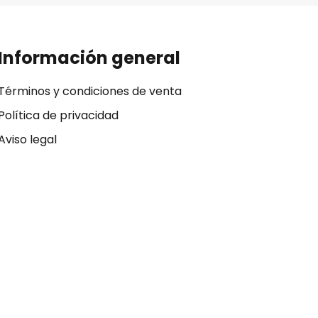
Información general
Términos y condiciones de venta
Política de privacidad
Aviso legal