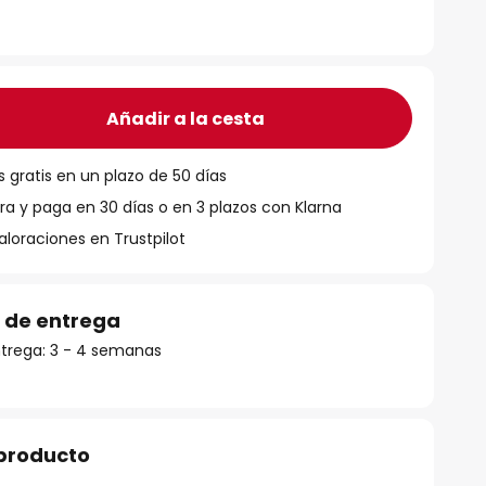
Añadir a la cesta
 gratis en un plazo de 50 días
 y paga en 30 días o en 3 plazos con Klarna
aloraciones en Trustpilot
 de entrega
trega: 3 - 4 semanas
 producto