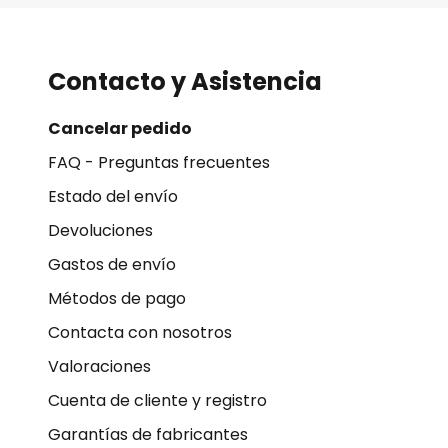
Contacto y Asistencia
Cancelar pedido
FAQ - Preguntas frecuentes
Estado del envío
Devoluciones
Gastos de envío
Métodos de pago
Contacta con nosotros
Valoraciones
Cuenta de cliente y registro
Garantías de fabricantes