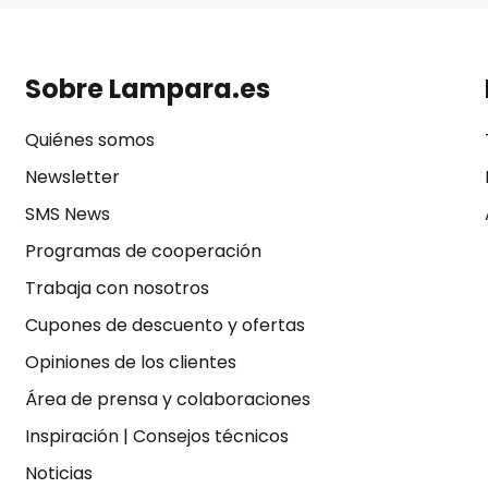
Sobre Lampara.es
Quiénes somos
Newsletter
SMS News
Programas de cooperación
Trabaja con nosotros
Cupones de descuento y ofertas
Opiniones de los clientes
Área de prensa y colaboraciones
Inspiración
|
Consejos técnicos
Noticias