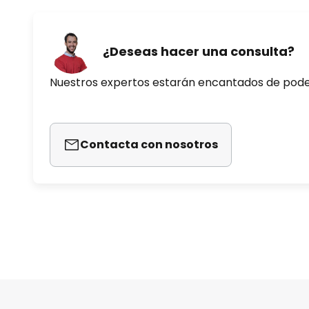
¿Deseas hacer una consulta?
Nuestros expertos estarán encantados de pod
Contacta con nosotros