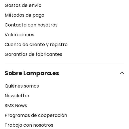
Gastos de envío
Métodos de pago
Contacta con nosotros
Valoraciones
Cuenta de cliente y registro
Garantías de fabricantes
Sobre Lampara.es
Quiénes somos
Newsletter
SMS News
Programas de cooperación
Trabaja con nosotros