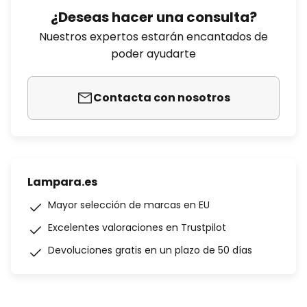
¿Deseas hacer una consulta?
Nuestros expertos estarán encantados de
poder ayudarte
Contacta con nosotros
Lampara.es
Mayor selección de marcas en EU
Excelentes valoraciones en Trustpilot
Devoluciones gratis en un plazo de 50 días