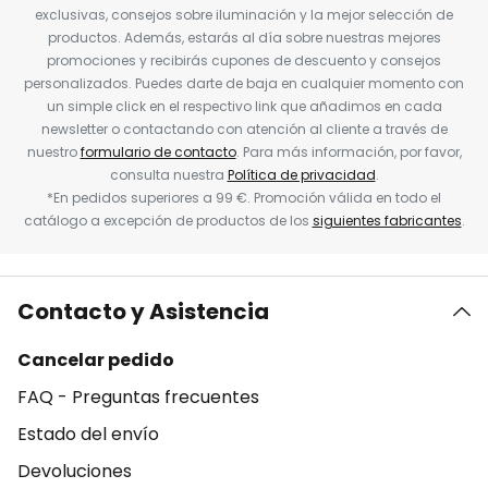
exclusivas, consejos sobre iluminación y la mejor selección de
productos. Además, estarás al día sobre nuestras mejores
promociones y recibirás cupones de descuento y consejos
personalizados. Puedes darte de baja en cualquier momento con
un simple click en el respectivo link que añadimos en cada
newsletter o contactando con atención al cliente a través de
nuestro
formulario de contacto
. Para más información, por favor,
consulta nuestra
Política de privacidad
.
*En pedidos superiores a 99 €. Promoción válida en todo el
catálogo a excepción de productos de los
siguientes fabricantes
.
Contacto y Asistencia
Cancelar pedido
FAQ - Preguntas frecuentes
Estado del envío
Devoluciones