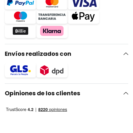
Envíos realizados con
Opiniones de los clientes