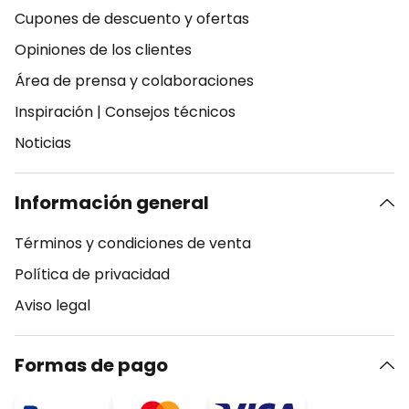
Cupones de descuento y ofertas
Opiniones de los clientes
Área de prensa y colaboraciones
Inspiración
|
Consejos técnicos
Noticias
Información general
Términos y condiciones de venta
Política de privacidad
Aviso legal
Formas de pago