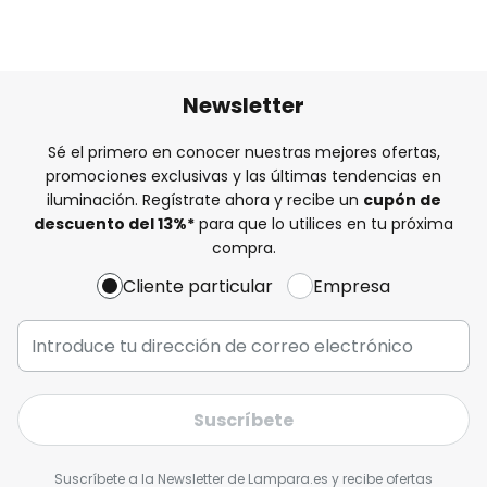
Newsletter
Sé el primero en conocer nuestras mejores ofertas,
promociones exclusivas y las últimas tendencias en
iluminación. Regístrate ahora y recibe un
cupón de
descuento del
13%
*
para que lo utilices en tu próxima
compra.
Cliente particular
Empresa
Suscríbete
Suscríbete a la Newsletter de Lampara.es y recibe ofertas