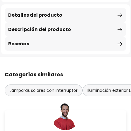
Detalles del producto
Descripción del producto
Reseñas
Categorías similares
Lámparas solares con interruptor
Iluminación exterior 