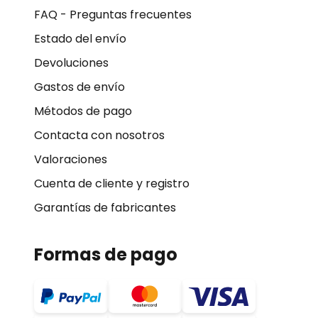
FAQ - Preguntas frecuentes
Estado del envío
Devoluciones
Gastos de envío
Métodos de pago
Contacta con nosotros
Valoraciones
Cuenta de cliente y registro
Garantías de fabricantes
Formas de pago