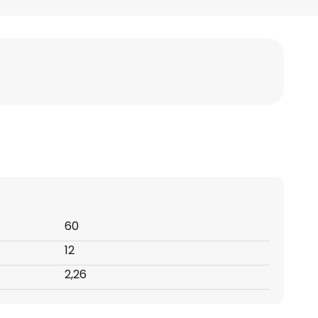
60
12
2,26