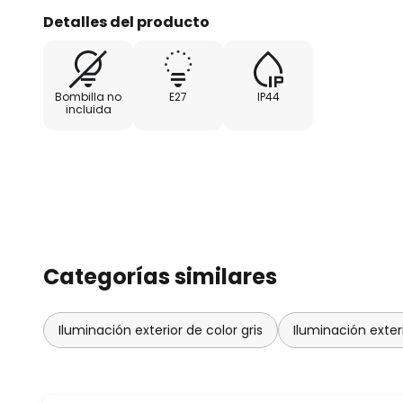
Detalles del producto
Bombilla no
E27
IP44
incluida
Categorías similares
Iluminación exterior de color gris
Iluminación exter