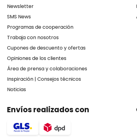
Newsletter
SMS News
Programas de cooperación
Trabaja con nosotros
Cupones de descuento y ofertas
Opiniones de los clientes
Área de prensa y colaboraciones
Inspiración
|
Consejos técnicos
Noticias
Envíos realizados con