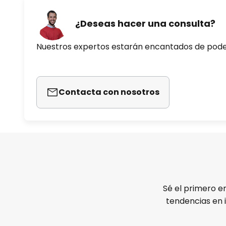
¿Deseas hacer una consulta?
Nuestros expertos estarán encantados de pod
Contacta con nosotros
Sé el primero e
tendencias en 