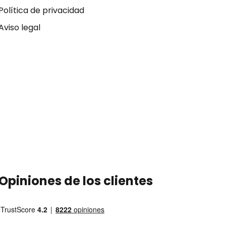
Política de privacidad
Aviso legal
Opiniones de los clientes