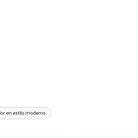
ior en estilo moderno