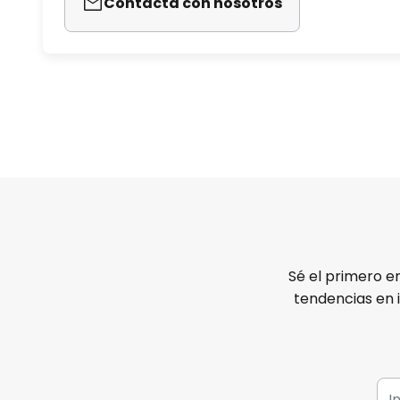
Contacta con nosotros
Sé el primero e
tendencias en 