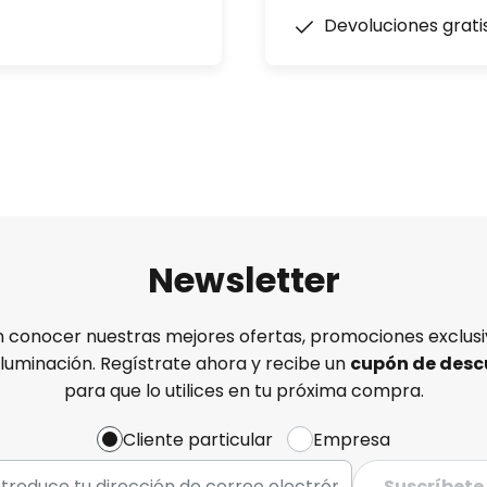
Devoluciones grati
Newsletter
n conocer nuestras mejores ofertas, promociones exclusiv
iluminación. Regístrate ahora y recibe un
cupón de desc
para que lo utilices en tu próxima compra.
Cliente particular
Empresa
Suscríbete