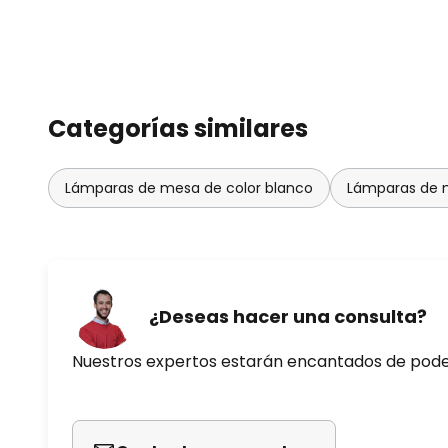
Categorías similares
Lámparas de mesa de color blanco
Lámparas de 
¿Deseas hacer una consulta?
Nuestros expertos estarán encantados de pod