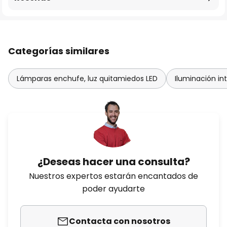
Categorías similares
Lámparas enchufe, luz quitamiedos LED
Iluminación int
¿Deseas hacer una consulta?
Nuestros expertos estarán encantados de
poder ayudarte
Contacta con nosotros