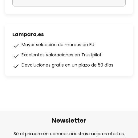
Lampara.es
Mayor selección de marcas en EU
Excelentes valoraciones en Trustpilot
Devoluciones gratis en un plazo de 50 días
Newsletter
Sé el primero en conocer nuestras mejores ofertas,