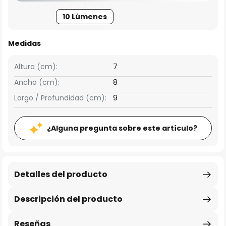
10 Lúmenes
Medidas
Altura (cm):
7
Ancho (cm):
8
Largo / Profundidad (cm):
9
¿Alguna pregunta sobre este artículo?
Detalles del producto
Descripción del producto
Reseñas