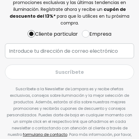
promociones exclusivas y las últimas tendencias en
iluminación. Regístrate ahora y recibe un
cupón de
descuento del
13%
*
para que lo utilices en tu próxima
compra.
Cliente particular
Empresa
Suscríbete
Suscríbete a la Newsletter de Lampara.es y recibe ofertas
exclusivas, consejos sobre iluminación y la mejor selección de
productos. Además, estarás al día sobre nuestras mejores
promociones y recibirás cupones de descuento y consejos
personalizados. Puedes darte de baja en cualquier momento con
un simple click en el respectivo link que añadimos en cada
newsletter o contactando con atención al cliente a través de
nuestro
formulario de contacto
. Para más información, por favor,