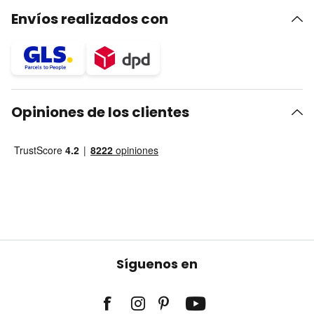
Envíos realizados con
Opiniones de los clientes
Síguenos en