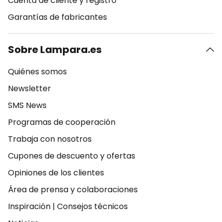
Cuenta de cliente y registro
Garantías de fabricantes
Sobre Lampara.es
Quiénes somos
Newsletter
SMS News
Programas de cooperación
Trabaja con nosotros
Cupones de descuento y ofertas
Opiniones de los clientes
Área de prensa y colaboraciones
Inspiración
|
Consejos técnicos