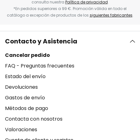
consulta nuestra
Política de privacidad
.
*En pedidos superiores a 99 €. Promoción válida en todo el
catálogo a excepción de productos de los
siguientes fabricantes
.
Contacto y Asistencia
Cancelar pedido
FAQ - Preguntas frecuentes
Estado del envío
Devoluciones
Gastos de envío
Métodos de pago
Contacta con nosotros
Valoraciones