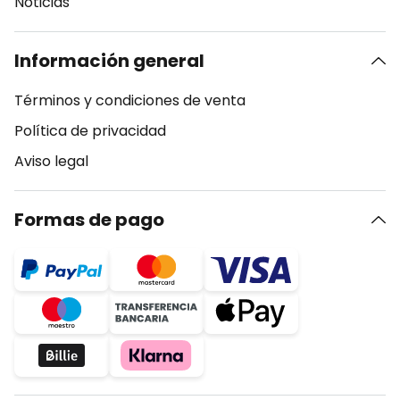
Noticias
Información general
Términos y condiciones de venta
Política de privacidad
Aviso legal
Formas de pago