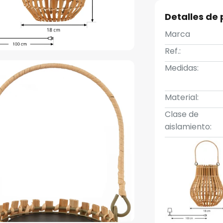
Detalles de
Marca
Ref.:
Medidas:
Material:
Clase de
aislamiento: