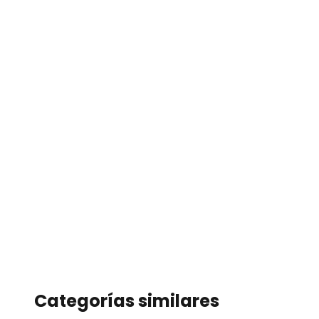
Categorías similares