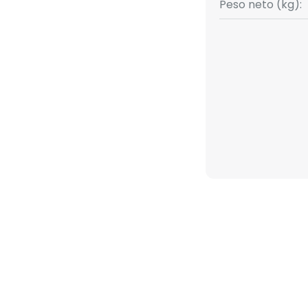
Peso neto (kg):