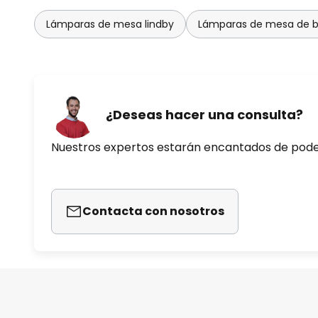
Lámparas de mesa lindby
Lámparas de mesa de
¿Deseas hacer una consulta?
Nuestros expertos estarán encantados de pod
Contacta con nosotros