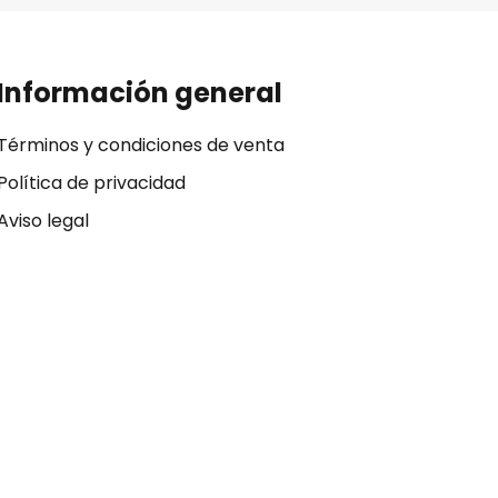
Información general
Términos y condiciones de venta
Política de privacidad
Aviso legal