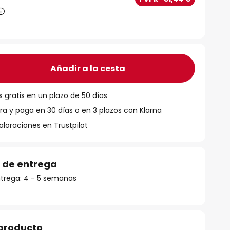
Añadir a la cesta
 gratis en un plazo de 50 días
 y paga en 30 días o en 3 plazos con Klarna
aloraciones en Trustpilot
 de entrega
trega: 4 - 5 semanas
 producto