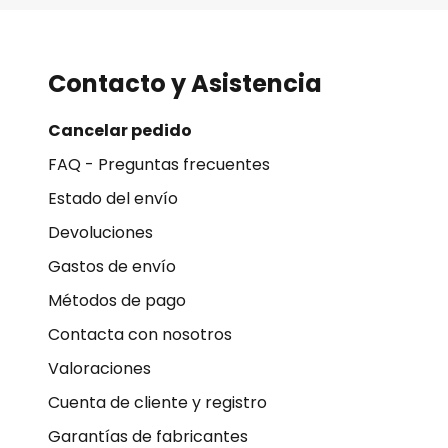
Contacto y Asistencia
Cancelar pedido
FAQ - Preguntas frecuentes
Estado del envío
Devoluciones
Gastos de envío
Métodos de pago
Contacta con nosotros
Valoraciones
Cuenta de cliente y registro
Garantías de fabricantes