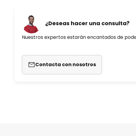
¿Deseas hacer una consulta?
Nuestros expertos estarán encantados de pod
Contacta con nosotros