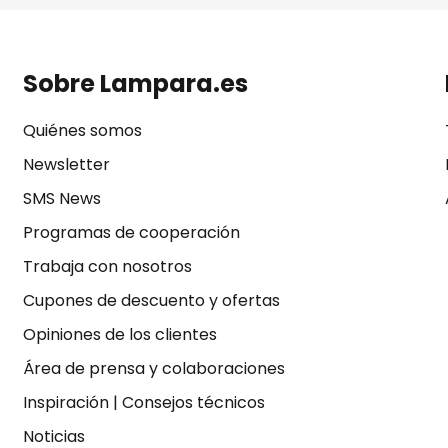
Sobre Lampara.es
Quiénes somos
Newsletter
SMS News
Programas de cooperación
Trabaja con nosotros
Cupones de descuento y ofertas
Opiniones de los clientes
Área de prensa y colaboraciones
Inspiración
|
Consejos técnicos
Noticias