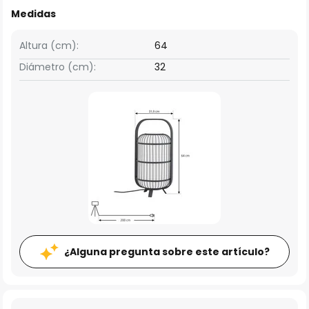
Medidas
Altura (cm):
64
Diámetro (cm):
32
¿Alguna pregunta sobre este artículo?