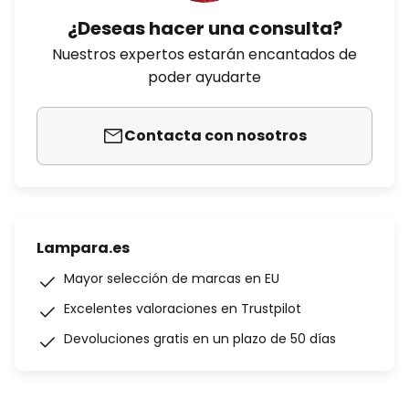
¿Deseas hacer una consulta?
Nuestros expertos estarán encantados de
poder ayudarte
Contacta con nosotros
Lampara.es
Mayor selección de marcas en EU
Excelentes valoraciones en Trustpilot
Devoluciones gratis en un plazo de 50 días