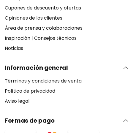
Cupones de descuento y ofertas
Opiniones de los clientes
Área de prensa y colaboraciones
Inspiración
|
Consejos técnicos
Noticias
Información general
Términos y condiciones de venta
Política de privacidad
Aviso legal
Formas de pago