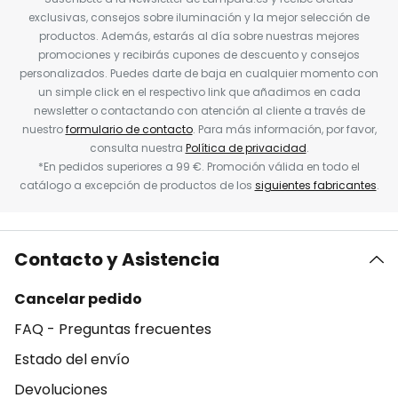
exclusivas, consejos sobre iluminación y la mejor selección de
productos. Además, estarás al día sobre nuestras mejores
promociones y recibirás cupones de descuento y consejos
personalizados. Puedes darte de baja en cualquier momento con
un simple click en el respectivo link que añadimos en cada
newsletter o contactando con atención al cliente a través de
nuestro
formulario de contacto
. Para más información, por favor,
consulta nuestra
Política de privacidad
.
*En pedidos superiores a 99 €. Promoción válida en todo el
catálogo a excepción de productos de los
siguientes fabricantes
.
Contacto y Asistencia
Cancelar pedido
FAQ - Preguntas frecuentes
Estado del envío
Devoluciones