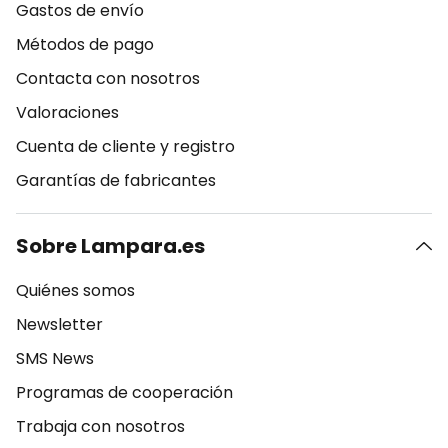
Gastos de envío
Métodos de pago
Contacta con nosotros
Valoraciones
Cuenta de cliente y registro
Garantías de fabricantes
Sobre Lampara.es
Quiénes somos
Newsletter
SMS News
Programas de cooperación
Trabaja con nosotros