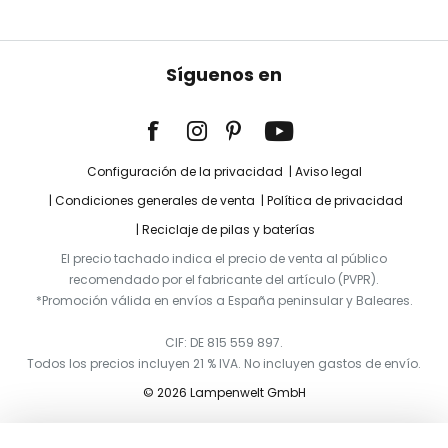
Síguenos en
Configuración de la privacidad
Aviso legal
Condiciones generales de venta
Política de privacidad
Reciclaje de pilas y baterías
El precio tachado indica el precio de venta al público
recomendado por el fabricante del artículo (PVPR).
*Promoción válida en envíos a España peninsular y Baleares.
CIF: DE 815 559 897.
Todos los precios incluyen 21 % IVA. No incluyen gastos de envío.
© 2026 Lampenwelt GmbH