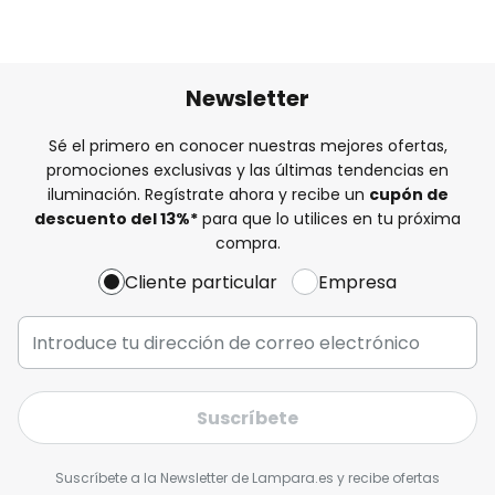
Newsletter
Sé el primero en conocer nuestras mejores ofertas,
promociones exclusivas y las últimas tendencias en
iluminación. Regístrate ahora y recibe un
cupón de
descuento del
13%
*
para que lo utilices en tu próxima
compra.
Cliente particular
Empresa
Suscríbete
Suscríbete a la Newsletter de Lampara.es y recibe ofertas