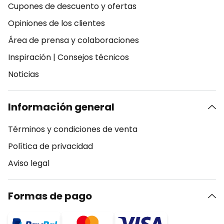
Cupones de descuento y ofertas
Opiniones de los clientes
Área de prensa y colaboraciones
Inspiración
|
Consejos técnicos
Noticias
Información general
Términos y condiciones de venta
Política de privacidad
Aviso legal
Formas de pago