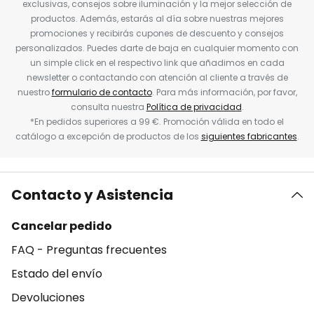
exclusivas, consejos sobre iluminación y la mejor selección de
productos. Además, estarás al día sobre nuestras mejores
promociones y recibirás cupones de descuento y consejos
personalizados. Puedes darte de baja en cualquier momento con
un simple click en el respectivo link que añadimos en cada
newsletter o contactando con atención al cliente a través de
nuestro
formulario de contacto
. Para más información, por favor,
consulta nuestra
Política de privacidad
.
*En pedidos superiores a 99 €. Promoción válida en todo el
catálogo a excepción de productos de los
siguientes fabricantes
.
Contacto y Asistencia
Cancelar pedido
FAQ - Preguntas frecuentes
Estado del envío
Devoluciones