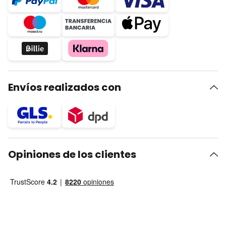
Envíos realizados con
Opiniones de los clientes