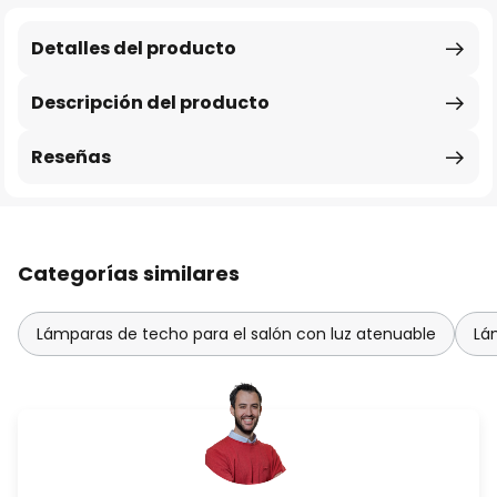
Detalles del producto
Descripción del producto
Reseñas
Categorías similares
Lámparas de techo para el salón con luz atenuable
Lá