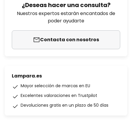
¿Deseas hacer una consulta?
Nuestros expertos estarán encantados de
poder ayudarte
Contacta con nosotros
Lampara.es
Mayor selección de marcas en EU
Excelentes valoraciones en Trustpilot
Devoluciones gratis en un plazo de 50 días