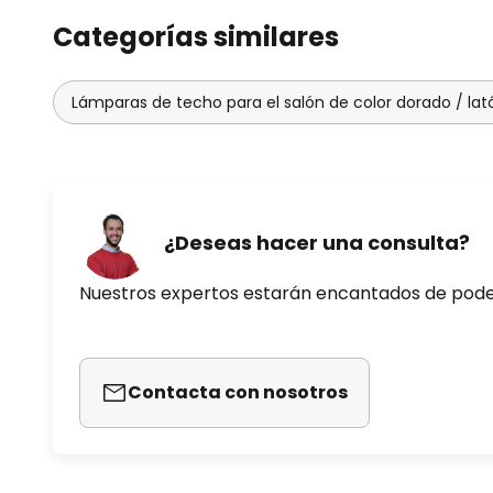
Categorías similares
Lámparas de techo para el salón de color dorado / lat
¿Deseas hacer una consulta?
Nuestros expertos estarán encantados de pod
Contacta con nosotros