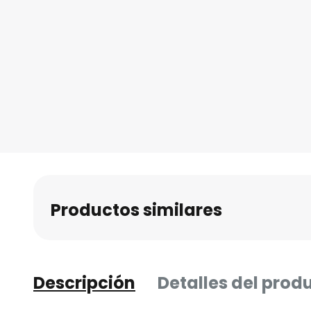
Productos similares
Descripción
Detalles del prod