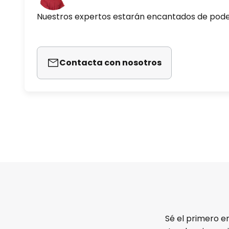
Nuestros expertos estarán encantados de pod
Contacta con nosotros
Sé el primero e