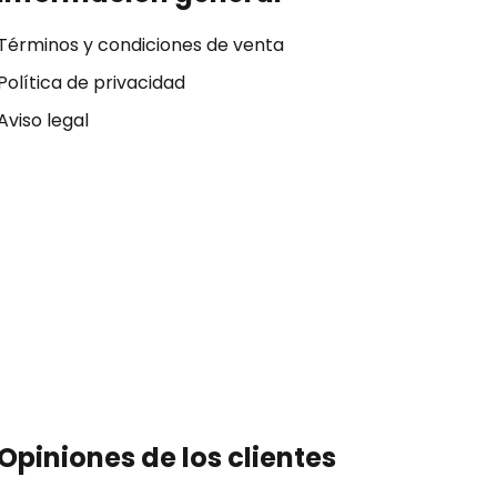
Términos y condiciones de venta
Política de privacidad
Aviso legal
Opiniones de los clientes