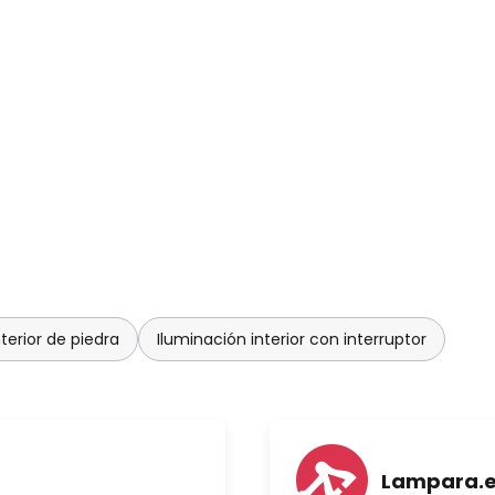
terior de piedra
Iluminación interior con interruptor
Lampara.