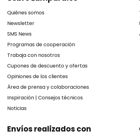
Quiénes somos
Newsletter
SMS News
Programas de cooperación
Trabaja con nosotros
Cupones de descuento y ofertas
Opiniones de los clientes
Área de prensa y colaboraciones
Inspiración
|
Consejos técnicos
Noticias
Envíos realizados con