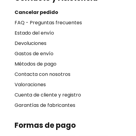
Cancelar pedido
FAQ - Preguntas frecuentes
Estado del envío
Devoluciones
Gastos de envío
Métodos de pago
Contacta con nosotros
Valoraciones
Cuenta de cliente y registro
Garantías de fabricantes
Formas de pago