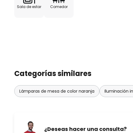
Sala de estar
Comedor
Categorías similares
Lámparas de mesa de color naranja
Iluminación in
¿Deseas hacer una consulta?