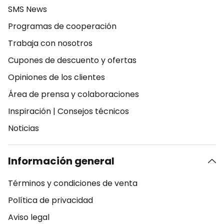
SMS News
Programas de cooperación
Trabaja con nosotros
Cupones de descuento y ofertas
Opiniones de los clientes
Área de prensa y colaboraciones
Inspiración
|
Consejos técnicos
Noticias
Información general
Términos y condiciones de venta
Política de privacidad
Aviso legal