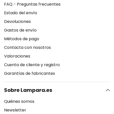
FAQ - Preguntas frecuentes
Estado del envío
Devoluciones
Gastos de envío
Métodos de pago
Contacta con nosotros
Valoraciones
Cuenta de cliente y registro
Garantías de fabricantes
Sobre Lampara.es
Quiénes somos
Newsletter