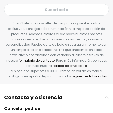
Suscríbete
Suscríbete a la Newsletter de Lampara.es y recibe ofertas
exclusivas, consejos sobre iluminación y la mejor selección de
productos. Además, estarás al día sobre nuestras mejores
promociones y recibirás cupones de descuento y consejos
personalizados. Puedes darte de baja en cualquier momento con
un simple click en el respectivo link que añadimos en cada
newsletter o contactando con atención al cliente a través de
nuestro
formulario de contacto
. Para más información, por favor,
consulta nuestra
Política de privacidad
.
*En pedidos superiores a 99 €. Promoción válida en todo el
catálogo a excepción de productos de los
siguientes fabricantes
.
Contacto y Asistencia
Cancelar pedido