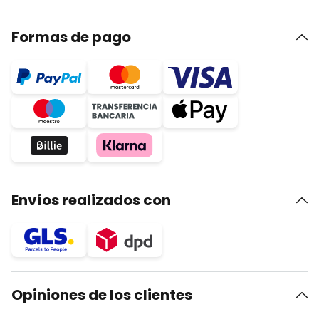
Formas de pago
Envíos realizados con
Opiniones de los clientes