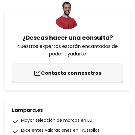
¿Deseas hacer una consulta?
Nuestros expertos estarán encantados de
poder ayudarte
Contacta con nosotros
Lampara.es
Mayor selección de marcas en EU
Excelentes valoraciones en Trustpilot