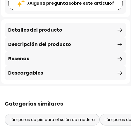
¿Alguna pregunta sobre este artículo?
Detalles del producto
Descripción del producto
Reseñas
Descargables
Categorías similares
Lámparas de pie para el salón de madera
Lámparas de