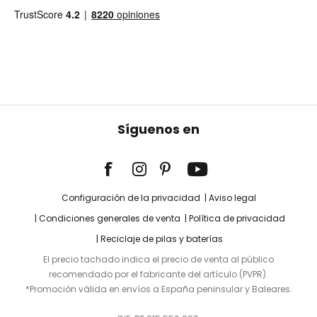
Síguenos en
Configuración de la privacidad
Aviso legal
Condiciones generales de venta
Política de privacidad
Reciclaje de pilas y baterías
El precio tachado indica el precio de venta al público
recomendado por el fabricante del artículo (PVPR).
*Promoción válida en envíos a España peninsular y Baleares.