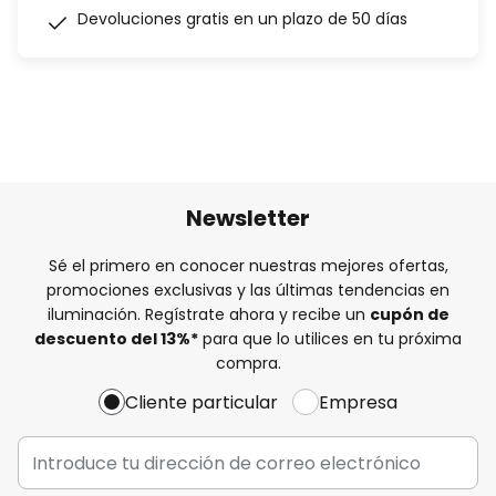
Devoluciones gratis en un plazo de 50 días
Newsletter
Sé el primero en conocer nuestras mejores ofertas,
promociones exclusivas y las últimas tendencias en
iluminación. Regístrate ahora y recibe un
cupón de
descuento del
13%
*
para que lo utilices en tu próxima
compra.
Cliente particular
Empresa