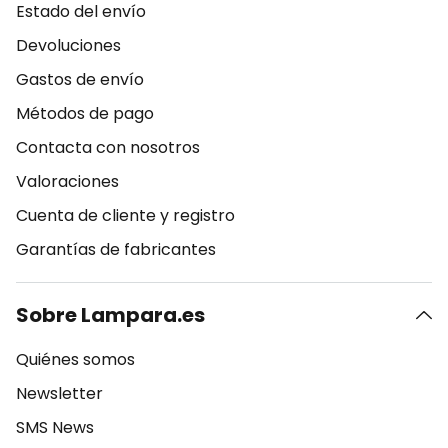
Estado del envío
Devoluciones
Gastos de envío
Métodos de pago
Contacta con nosotros
Valoraciones
Cuenta de cliente y registro
Garantías de fabricantes
Sobre Lampara.es
Quiénes somos
Newsletter
SMS News