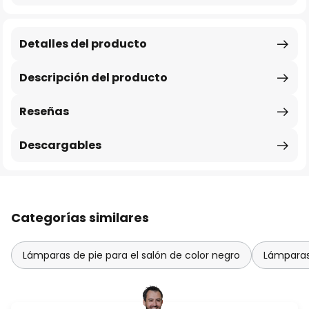
Detalles del producto
Descripción del producto
Reseñas
Descargables
Categorías similares
Lámparas de pie para el salón de color negro
Lámparas