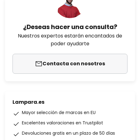
¿Deseas hacer una consulta?
Nuestros expertos estarán encantados de
poder ayudarte
Contacta con nosotros
Lampara.es
Mayor selección de marcas en EU
Excelentes valoraciones en Trustpilot
Devoluciones gratis en un plazo de 50 días