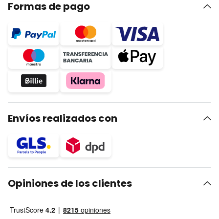
Formas de pago
Envíos realizados con
Opiniones de los clientes