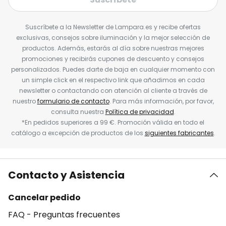
Suscríbete a la Newsletter de Lampara.es y recibe ofertas
exclusivas, consejos sobre iluminación y la mejor selección de
productos. Además, estarás al día sobre nuestras mejores
promociones y recibirás cupones de descuento y consejos
personalizados. Puedes darte de baja en cualquier momento con
un simple click en el respectivo link que añadimos en cada
newsletter o contactando con atención al cliente a través de
nuestro
formulario de contacto
. Para más información, por favor,
consulta nuestra
Política de privacidad
.
*En pedidos superiores a 99 €. Promoción válida en todo el
catálogo a excepción de productos de los
siguientes fabricantes
.
Contacto y Asistencia
Cancelar pedido
FAQ - Preguntas frecuentes