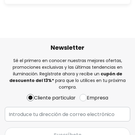
Newsletter
Sé el primero en conocer nuestras mejores ofertas,
promociones exclusivas y las últimas tendencias en
iluminación. Regístrate ahora y recibe un
cupón de
descuento del
13%
*
para que lo utilices en tu próxima
compra.
Cliente particular
Empresa
Suscríbete