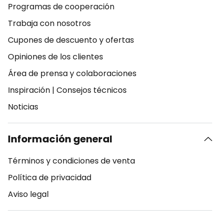
Programas de cooperación
Trabaja con nosotros
Cupones de descuento y ofertas
Opiniones de los clientes
Área de prensa y colaboraciones
Inspiración
|
Consejos técnicos
Noticias
Información general
Términos y condiciones de venta
Política de privacidad
Aviso legal