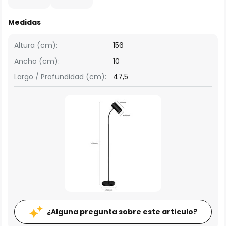
Medidas
Altura (cm):
156
Ancho (cm):
10
Largo / Profundidad (cm):
47,5
¿Alguna pregunta sobre este artículo?