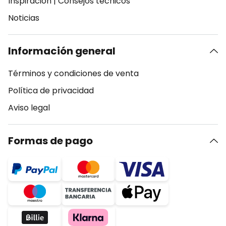
Inspiración
|
Consejos técnicos
Noticias
Información general
Términos y condiciones de venta
Política de privacidad
Aviso legal
Formas de pago