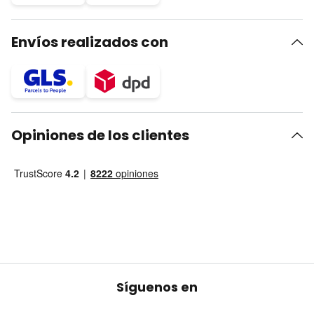
Envíos realizados con
Opiniones de los clientes
Síguenos en