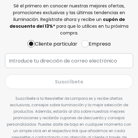
Sé el primero en conocer nuestras mejores ofertas,
promociones exclusivas y las últimas tendencias en
iluminación. Regístrate ahora y recibe un
cupón de
descuento del
13%
*
para que lo utilices en tu próxima
compra.
Cliente particular
Empresa
Suscríbete
Suscríbete a la Newsletter de Lampara.es y recibe ofertas
exclusivas, consejos sobre iluminación y la mejor selección de
productos. Además, estarás al día sobre nuestras mejores
promociones y recibirás cupones de descuento y consejos
personalizados. Puedes darte de baja en cualquier momento con
un simple click en el respectivo link que añadimos en cada
newsletter o contactando con atención al cliente a través de