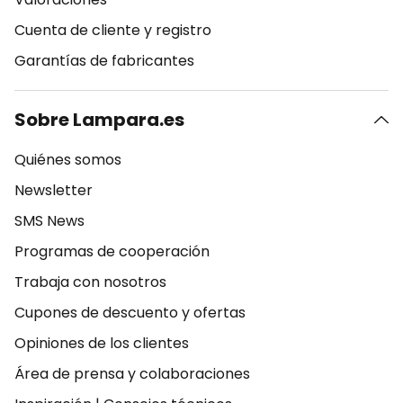
Cuenta de cliente y registro
Garantías de fabricantes
Sobre Lampara.es
Quiénes somos
Newsletter
SMS News
Programas de cooperación
Trabaja con nosotros
Cupones de descuento y ofertas
Opiniones de los clientes
Área de prensa y colaboraciones