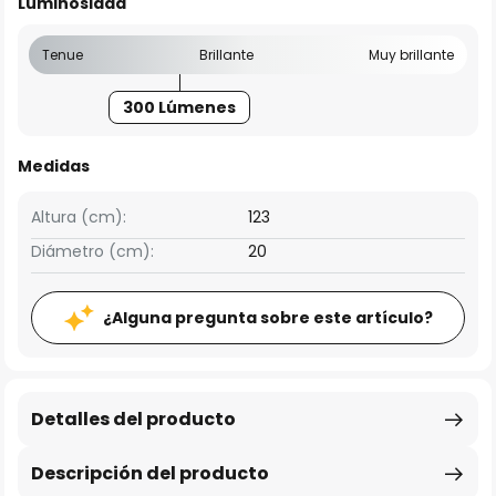
Luminosidad
Tenue
Brillante
Muy brillante
300 Lúmenes
Medidas
Altura (cm):
123
Diámetro (cm):
20
¿Alguna pregunta sobre este artículo?
Detalles del producto
Descripción del producto