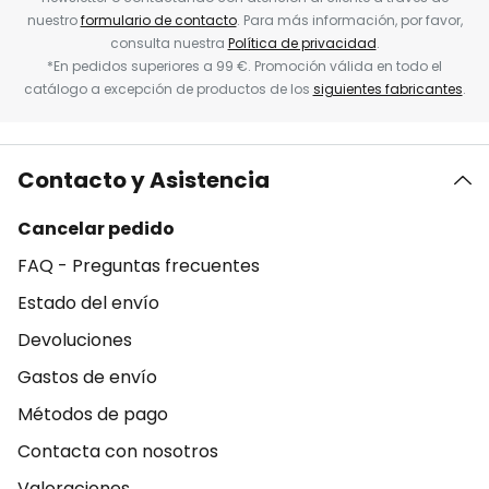
nuestro
formulario de contacto
. Para más información, por favor,
consulta nuestra
Política de privacidad
.
*En pedidos superiores a 99 €. Promoción válida en todo el
catálogo a excepción de productos de los
siguientes fabricantes
.
Contacto y Asistencia
Cancelar pedido
FAQ - Preguntas frecuentes
Estado del envío
Devoluciones
Gastos de envío
Métodos de pago
Contacta con nosotros
Valoraciones