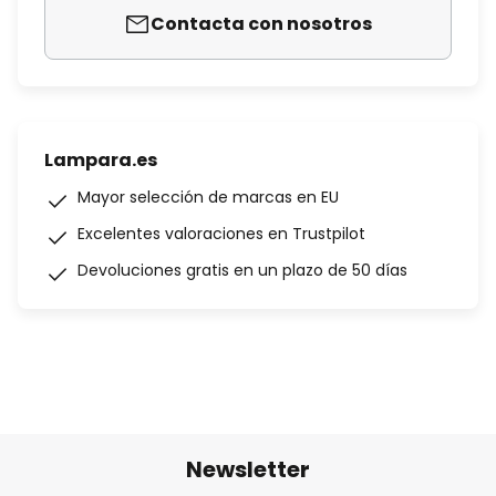
Contacta con nosotros
Lampara.es
Mayor selección de marcas en EU
Excelentes valoraciones en Trustpilot
Devoluciones gratis en un plazo de 50 días
Newsletter