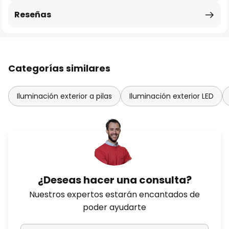
Reseñas
Categorías similares
Iluminación exterior a pilas
Iluminación exterior LED
¿Deseas hacer una consulta?
Nuestros expertos estarán encantados de
poder ayudarte