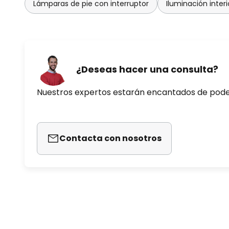
Lámparas de pie con interruptor
Iluminación interi
¿Deseas hacer una consulta?
Nuestros expertos estarán encantados de pod
Contacta con nosotros