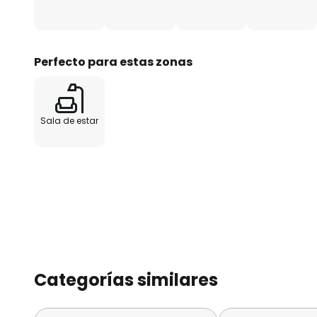
Perfecto para estas zonas
Sala de estar
Categorías similares