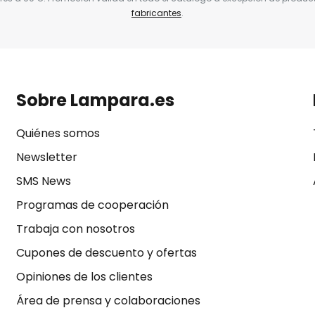
fabricantes
.
Sobre Lampara.es
Quiénes somos
Newsletter
SMS News
Programas de cooperación
Trabaja con nosotros
Cupones de descuento y ofertas
Opiniones de los clientes
Área de prensa y colaboraciones