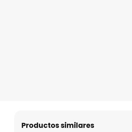
Productos similares