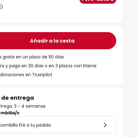
Añadir a la cesta
 gratis en un plazo de 50 días
 y paga en 30 días o en 3 plazos con Klarna
aloraciones en Trustpilot
 de entrega
trega: 3 - 4 semanas
mbilla/s
ombilla E14 a tu pedido