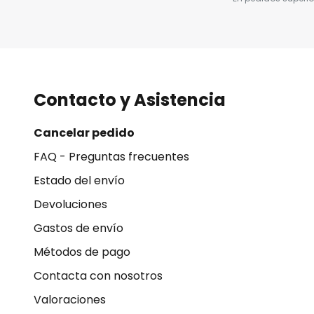
Contacto y Asistencia
Cancelar pedido
FAQ - Preguntas frecuentes
Estado del envío
Devoluciones
Gastos de envío
Métodos de pago
Contacta con nosotros
Valoraciones