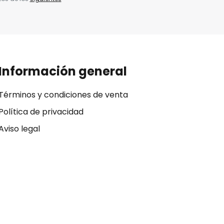
Información general
Términos y condiciones de venta
Política de privacidad
Aviso legal