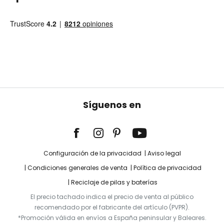
Síguenos en
Configuración de la privacidad
Aviso legal
Condiciones generales de venta
Política de privacidad
Reciclaje de pilas y baterías
El precio tachado indica el precio de venta al público
recomendado por el fabricante del artículo (PVPR).
*Promoción válida en envíos a España peninsular y Baleares.