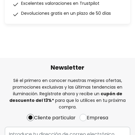
Excelentes valoraciones en Trustpilot
Devoluciones gratis en un plazo de 50 días
Newsletter
Sé el primero en conocer nuestras mejores ofertas,
promociones exclusivas y las últimas tendencias en
iluminación. Regístrate ahora y recibe un
cupón de
descuento del
13%
*
para que lo utilices en tu próxima
compra.
Cliente particular
Empresa