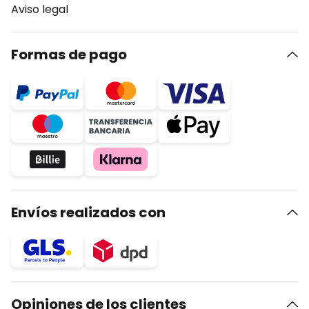
Aviso legal
Formas de pago
Envíos realizados con
Opiniones de los clientes