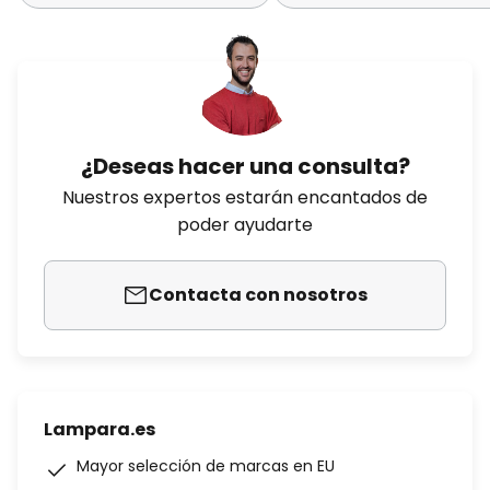
¿Deseas hacer una consulta?
Nuestros expertos estarán encantados de
poder ayudarte
Contacta con nosotros
Lampara.es
Mayor selección de marcas en EU