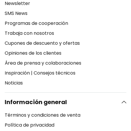
Newsletter
SMS News
Programas de cooperación
Trabaja con nosotros
Cupones de descuento y ofertas
Opiniones de los clientes
Área de prensa y colaboraciones
Inspiración
|
Consejos técnicos
Noticias
Información general
Términos y condiciones de venta
Política de privacidad