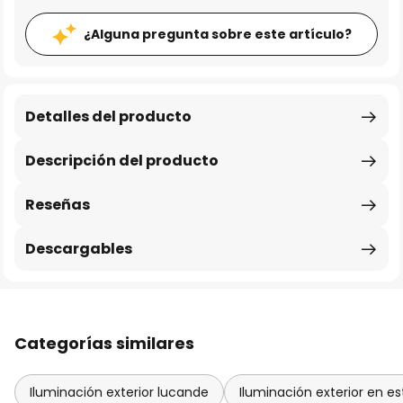
¿Alguna pregunta sobre este artículo?
Detalles del producto
Descripción del producto
Reseñas
Descargables
Categorías similares
Iluminación exterior lucande
Iluminación exterior en e