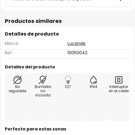
Productos similares
Detalles de producto
Marca
Lucande
Ref.:
10050042
Detalles del producto
No
Bombilla
E27
IP44
Interruptor
regulable
no
en el cable
incluida
Perfecto para estas zonas