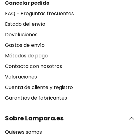
Cancelar pedido
FAQ - Preguntas frecuentes
Estado del envío
Devoluciones
Gastos de envío
Métodos de pago
Contacta con nosotros
Valoraciones
Cuenta de cliente y registro
Garantías de fabricantes
Sobre Lampara.es
Quiénes somos