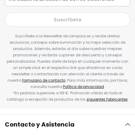
Suscríbete
Suscríbete a la Newsletter de Lampara.es y recibe ofertas
exclusivas, consejos sobre iluminación y la mejor selección de
productos. Además, estarás al día sobre nuestras mejores
promociones y recibirás cupones de descuento y consejos
personalizados. Puedes darte de baja en cualquier momento con
un simple click en el respectivo link que añadimos en cada
newsletter o contactando con atención al cliente a través de
nuestro
formulario de contacto
. Para más información, por favor,
consulta nuestra
Política de privacidad
.
*En pedidos superiores a 99 €. Promoción válida en todo el
catálogo a excepción de productos de los
siguientes fabricantes
.
Contacto y Asistencia