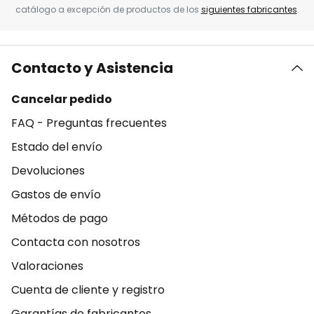
catálogo a excepción de productos de los
siguientes fabricantes
.
Contacto y Asistencia
Cancelar pedido
FAQ - Preguntas frecuentes
Estado del envío
Devoluciones
Gastos de envío
Métodos de pago
Contacta con nosotros
Valoraciones
Cuenta de cliente y registro
Garantías de fabricantes