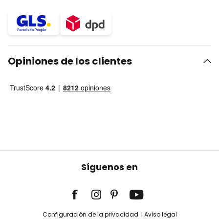
Opiniones de los clientes
Síguenos en
Configuración de la privacidad
Aviso legal