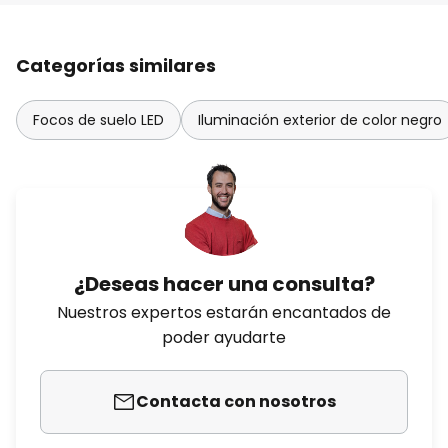
Categorías similares
Focos de suelo LED
Iluminación exterior de color negro
¿Deseas hacer una consulta?
Nuestros expertos estarán encantados de
poder ayudarte
Contacta con nosotros