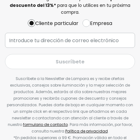
descuento del
13%
*
para que lo utilices en tu próxima
compra.
Cliente particular
Empresa
Suscríbete
Suscríbete a la Newsletter de Lampara.es y recibe ofertas
exclusivas, consejos sobre iluminación y la mejor selección de
productos. Además, estarás al día sobre nuestras mejores
promociones y recibirás cupones de descuento y consejos
personalizados. Puedes darte de baja en cualquier momento con
un simple click en el respectivo link que añadimos en cada
newsletter o contactando con atención al cliente a través de
nuestro
formulario de contacto
. Para más información, por favor,
consulta nuestra
Política de privacidad
.
*En pedidos superiores a 99 €. Promoción válida en todo el