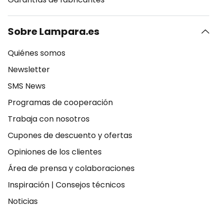
Sobre Lampara.es
Quiénes somos
Newsletter
SMS News
Programas de cooperación
Trabaja con nosotros
Cupones de descuento y ofertas
Opiniones de los clientes
Área de prensa y colaboraciones
Inspiración
|
Consejos técnicos
Noticias