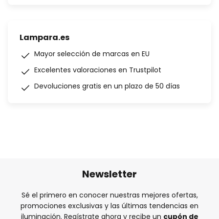
Lampara.es
Mayor selección de marcas en EU
Excelentes valoraciones en Trustpilot
Devoluciones gratis en un plazo de 50 días
Newsletter
Sé el primero en conocer nuestras mejores ofertas,
promociones exclusivas y las últimas tendencias en
iluminación. Regístrate ahora y recibe un
cupón de