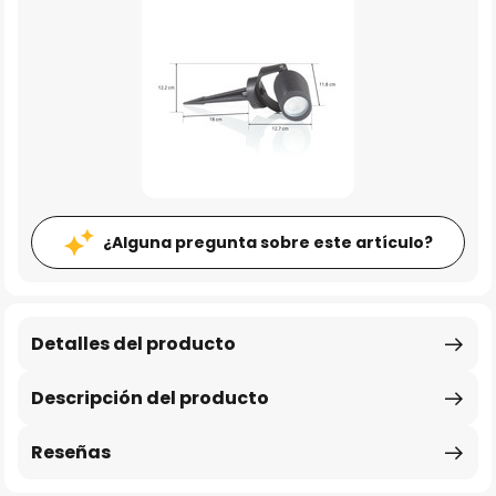
¿Alguna pregunta sobre este artículo?
Detalles del producto
Descripción del producto
Reseñas