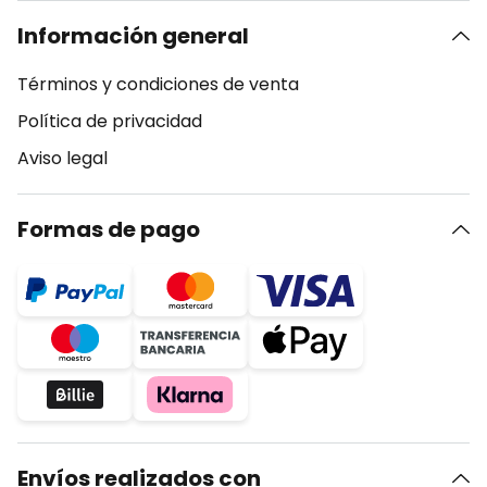
Información general
Términos y condiciones de venta
Política de privacidad
Aviso legal
Formas de pago
Envíos realizados con