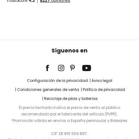
Síguenos en
Configuración de la privacidad
Aviso legal
Condiciones generales de venta
Política de privacidad
Reciclaje de pilas y baterías
El precio tachado indica el precio de venta al público
recomendado por el fabricante del artículo (PVPR).
*Promoción válida en envíos a España peninsular y Baleares.
CIF: DE 815 559 897.