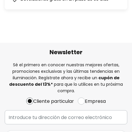
Newsletter
Sé el primero en conocer nuestras mejores ofertas,
promociones exclusivas y las últimas tendencias en
iluminación. Regístrate ahora y recibe un
cupón de
descuento del
13%
*
para que lo utilices en tu próxima
compra.
Cliente particular
Empresa