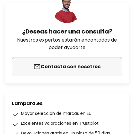
¿Deseas hacer una consulta?
Nuestros expertos estarán encantados de
poder ayudarte
Contacta con nosotros
Lampara.es
Mayor selección de marcas en EU
Excelentes valoraciones en Trustpilot
Devoluciones gratis en un plazo de 50 días