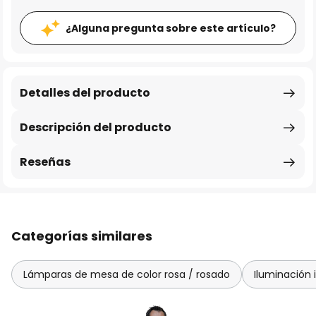
¿Alguna pregunta sobre este artículo?
Detalles del producto
Descripción del producto
Reseñas
Categorías similares
Lámparas de mesa de color rosa / rosado
Iluminación i