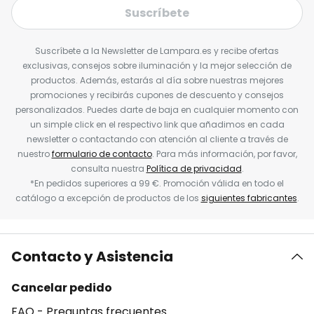
Suscríbete
Suscríbete a la Newsletter de Lampara.es y recibe ofertas
exclusivas, consejos sobre iluminación y la mejor selección de
productos. Además, estarás al día sobre nuestras mejores
promociones y recibirás cupones de descuento y consejos
personalizados. Puedes darte de baja en cualquier momento con
un simple click en el respectivo link que añadimos en cada
newsletter o contactando con atención al cliente a través de
nuestro
formulario de contacto
. Para más información, por favor,
consulta nuestra
Política de privacidad
.
*En pedidos superiores a 99 €. Promoción válida en todo el
catálogo a excepción de productos de los
siguientes fabricantes
.
Contacto y Asistencia
Cancelar pedido
FAQ - Preguntas frecuentes