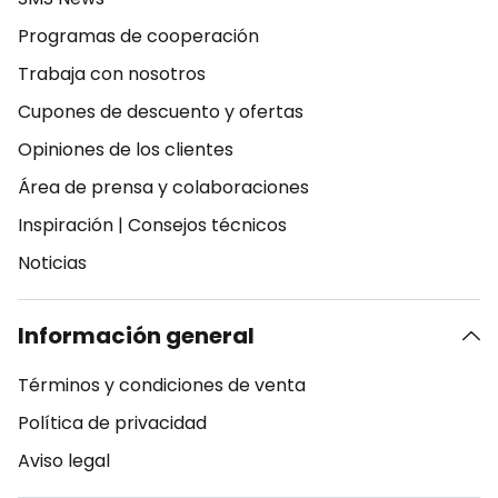
Programas de cooperación
Trabaja con nosotros
Cupones de descuento y ofertas
Opiniones de los clientes
Área de prensa y colaboraciones
Inspiración
|
Consejos técnicos
Noticias
Información general
Términos y condiciones de venta
Política de privacidad
Aviso legal