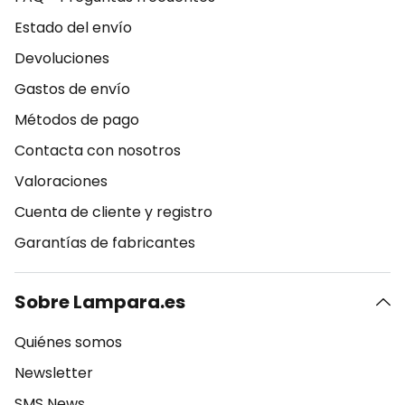
Estado del envío
Devoluciones
Gastos de envío
Métodos de pago
Contacta con nosotros
Valoraciones
Cuenta de cliente y registro
Garantías de fabricantes
Sobre Lampara.es
Quiénes somos
Newsletter
SMS News