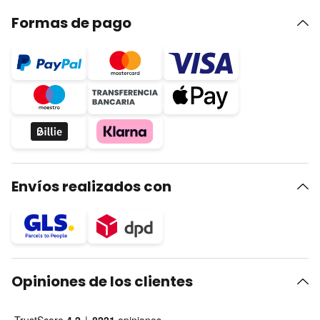
Formas de pago
Envíos realizados con
Opiniones de los clientes