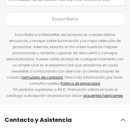
Suscríbete
Suscríbete a la Newsletter de Lampara.es y recibe ofertas
exclusivas, consejos sobre iluminación y la mejor selección de
productos. Además, estarás al día sobre nuestras mejores
promociones y recibirás cupones de descuento y consejos
personalizados. Puedes darte de baja en cualquier momento con
un simple click en el respectivo link que añadimos en cada
newsletter o contactando con atención al cliente a través de
nuestro
formulario de contacto
. Para más información, por favor,
consulta nuestra
Política de privacidad
.
*En pedidos superiores a 99 €. Promoción válida en todo el
catálogo a excepción de productos de los
siguientes fabricantes
.
Contacto y Asistencia