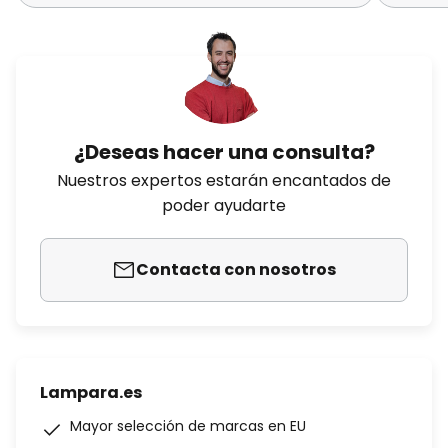
¿Deseas hacer una consulta?
Nuestros expertos estarán encantados de
poder ayudarte
Contacta con nosotros
Lampara.es
Mayor selección de marcas en EU