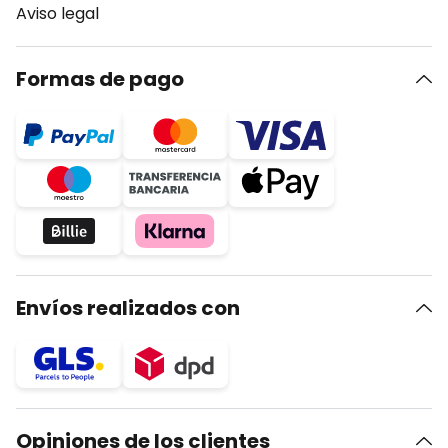
Aviso legal
Formas de pago
Envíos realizados con
Opiniones de los clientes