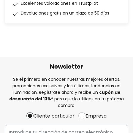
Excelentes valoraciones en Trustpilot
Devoluciones gratis en un plazo de 50 días
Newsletter
Sé el primero en conocer nuestras mejores ofertas,
promociones exclusivas y las últimas tendencias en
iluminación. Regístrate ahora y recibe un
cupón de
descuento del
13%
*
para que lo utilices en tu próxima
compra.
Cliente particular
Empresa