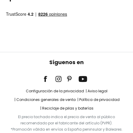
Síguenos en
Configuración de la privacidad
Aviso legal
Condiciones generales de venta
Política de privacidad
Reciclaje de pilas y baterías
El precio tachado indica el precio de venta al público
recomendado por el fabricante del artículo (PVPR).
*Promoción válida en envíos a España peninsular y Baleares.