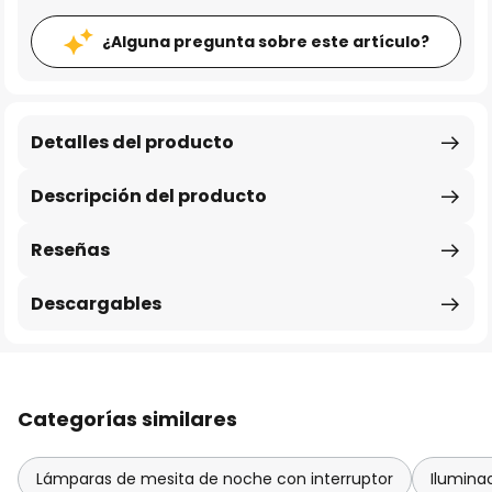
¿Alguna pregunta sobre este artículo?
Detalles del producto
Descripción del producto
Reseñas
Descargables
Categorías similares
Lámparas de mesita de noche con interruptor
Iluminac