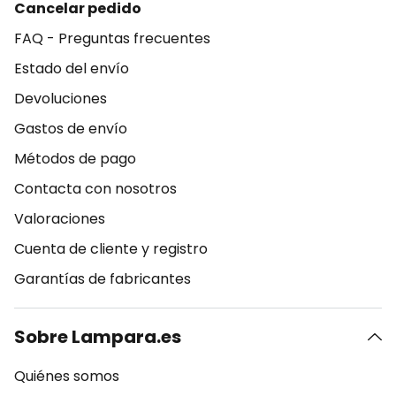
Cancelar pedido
FAQ - Preguntas frecuentes
Estado del envío
Devoluciones
Gastos de envío
Métodos de pago
Contacta con nosotros
Valoraciones
Cuenta de cliente y registro
Garantías de fabricantes
Sobre Lampara.es
Quiénes somos