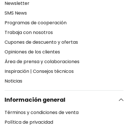
Newsletter
SMS News
Programas de cooperación
Trabaja con nosotros
Cupones de descuento y ofertas
Opiniones de los clientes
Área de prensa y colaboraciones
Inspiración
|
Consejos técnicos
Noticias
Información general
Términos y condiciones de venta
Política de privacidad