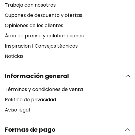
Trabaja con nosotros
Cupones de descuento y ofertas
Opiniones de los clientes
Área de prensa y colaboraciones
Inspiración
|
Consejos técnicos
Noticias
Información general
Términos y condiciones de venta
Política de privacidad
Aviso legal
Formas de pago