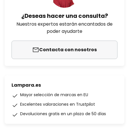
¿Deseas hacer una consulta?
Nuestros expertos estarán encantados de
poder ayudarte
Contacta con nosotros
Lampara.es
Mayor selección de marcas en EU
Excelentes valoraciones en Trustpilot
Devoluciones gratis en un plazo de 50 días