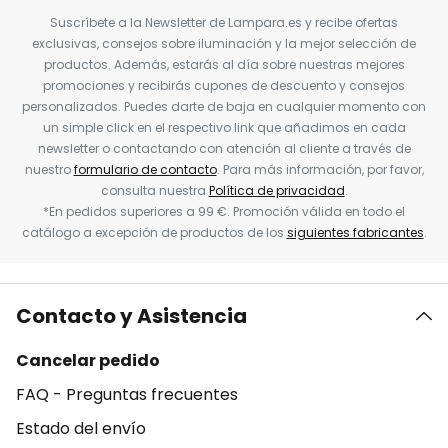
Suscríbete a la Newsletter de Lampara.es y recibe ofertas
exclusivas, consejos sobre iluminación y la mejor selección de
productos. Además, estarás al día sobre nuestras mejores
promociones y recibirás cupones de descuento y consejos
personalizados. Puedes darte de baja en cualquier momento con
un simple click en el respectivo link que añadimos en cada
newsletter o contactando con atención al cliente a través de
nuestro
formulario de contacto
. Para más información, por favor,
consulta nuestra
Política de privacidad
.
*En pedidos superiores a 99 €. Promoción válida en todo el
catálogo a excepción de productos de los
siguientes fabricantes
.
Contacto y Asistencia
Cancelar pedido
FAQ - Preguntas frecuentes
Estado del envío