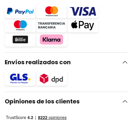
Envíos realizados con
Opiniones de los clientes