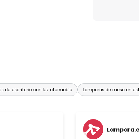
s de escritorio con luz atenuable
Lámparas de mesa en est
Lampara.