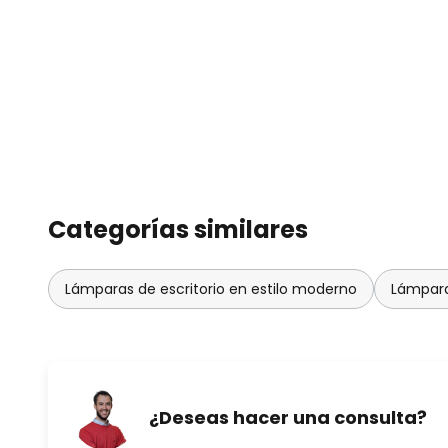
Categorías similares
Lámparas de escritorio en estilo moderno
Lámpara
¿Deseas hacer una consulta?