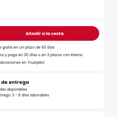
Añadir a la cesta
 gratis en un plazo de 50 días
 y paga en 30 días o en 3 plazos con Klarna
aloraciones en Trustpilot
 de entrega
des disponibles
rega: 3 - 6 días laborables