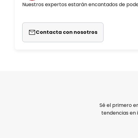
Nuestros expertos estarán encantados de pod
Contacta con nosotros
Sé el primero e
tendencias en 