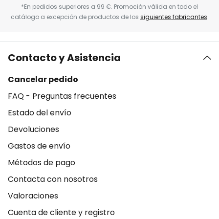
*En pedidos superiores a 99 €. Promoción válida en todo el
catálogo a excepción de productos de los
siguientes fabricantes
.
Contacto y Asistencia
Cancelar pedido
FAQ - Preguntas frecuentes
Estado del envío
Devoluciones
Gastos de envío
Métodos de pago
Contacta con nosotros
Valoraciones
Cuenta de cliente y registro