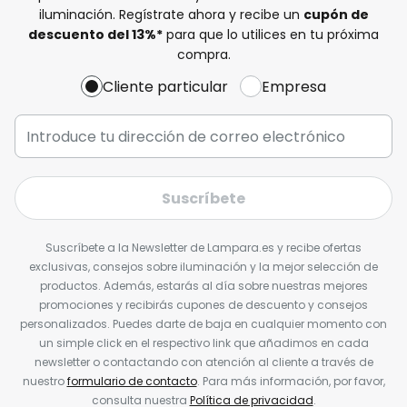
iluminación. Regístrate ahora y recibe un
cupón de
descuento del
13%
*
para que lo utilices en tu próxima
compra.
Cliente particular
Empresa
Suscríbete
Suscríbete a la Newsletter de Lampara.es y recibe ofertas
exclusivas, consejos sobre iluminación y la mejor selección de
productos. Además, estarás al día sobre nuestras mejores
promociones y recibirás cupones de descuento y consejos
personalizados. Puedes darte de baja en cualquier momento con
un simple click en el respectivo link que añadimos en cada
newsletter o contactando con atención al cliente a través de
nuestro
formulario de contacto
. Para más información, por favor,
consulta nuestra
Política de privacidad
.