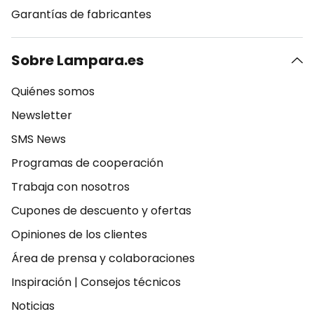
Garantías de fabricantes
Sobre Lampara.es
Quiénes somos
Newsletter
SMS News
Programas de cooperación
Trabaja con nosotros
Cupones de descuento y ofertas
Opiniones de los clientes
Área de prensa y colaboraciones
Inspiración
|
Consejos técnicos
Noticias