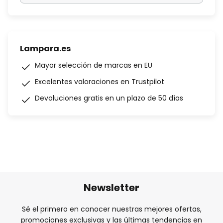
Lampara.es
Mayor selección de marcas en EU
Excelentes valoraciones en Trustpilot
Devoluciones gratis en un plazo de 50 días
Newsletter
Sé el primero en conocer nuestras mejores ofertas,
promociones exclusivas y las últimas tendencias en