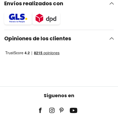
Envíos realizados con
Opiniones de los clientes
Síguenos en