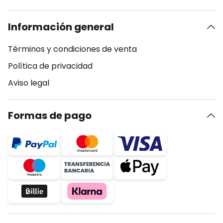
Información general
Términos y condiciones de venta
Política de privacidad
Aviso legal
Formas de pago