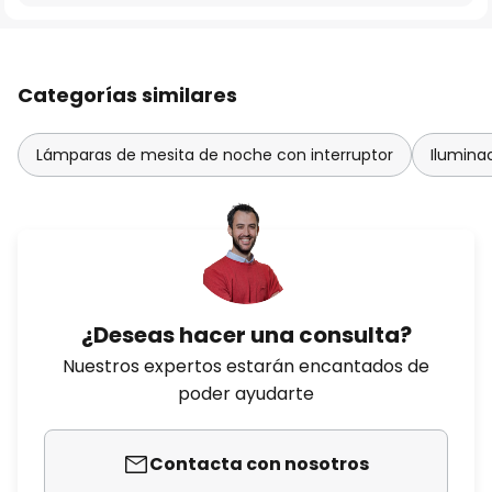
Categorías similares
Lámparas de mesita de noche con interruptor
Iluminac
¿Deseas hacer una consulta?
Nuestros expertos estarán encantados de
poder ayudarte
Contacta con nosotros