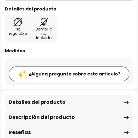
Detalles del producto
No
Bombilla
regulable
no
incluida
Medidas
¿Alguna pregunta sobre este artículo?
Detalles del producto
Descripción del producto
Reseñas