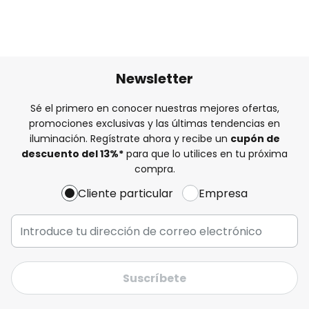
Newsletter
Sé el primero en conocer nuestras mejores ofertas,
promociones exclusivas y las últimas tendencias en
iluminación. Regístrate ahora y recibe un
cupón de
descuento del
13%
*
para que lo utilices en tu próxima
compra.
Cliente particular
Empresa
Suscríbete