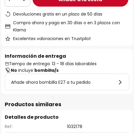
Devoluciones gratis en un plazo de 50 días
Compra ahora y paga en 30 días o en 3 plazos con
Klarna
Excelentes valoraciones en Trustpilot
Información de entrega
Tiempo de entrega: 13 - 18 días laborables
No
incluye
bombilla/s
Añade ahora bombilla E27 a tu pedido
Productos similares
Detalles de producto
Ref.:
1032178