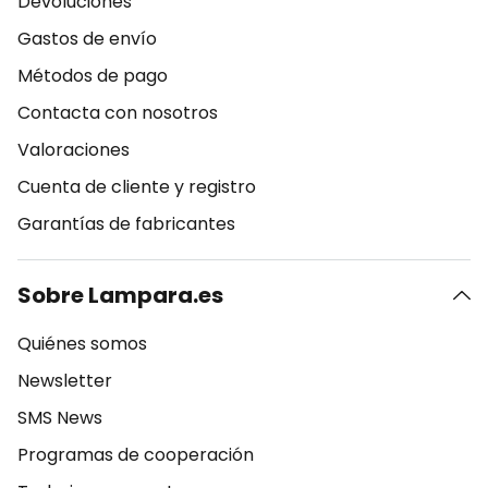
Devoluciones
Gastos de envío
Métodos de pago
Contacta con nosotros
Valoraciones
Cuenta de cliente y registro
Garantías de fabricantes
Sobre Lampara.es
Quiénes somos
Newsletter
SMS News
Programas de cooperación