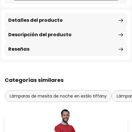
Detalles del producto
Descripción del producto
Reseñas
Categorías similares
Lámparas de mesita de noche en estilo tiffany
Lámpar