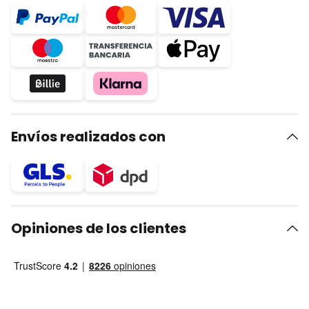
Envíos realizados con
Opiniones de los clientes