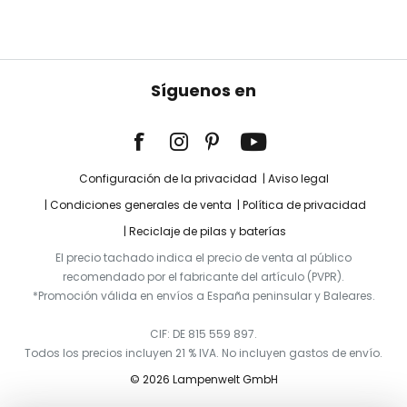
Síguenos en
Configuración de la privacidad
Aviso legal
Condiciones generales de venta
Política de privacidad
Reciclaje de pilas y baterías
El precio tachado indica el precio de venta al público
recomendado por el fabricante del artículo (PVPR).
*Promoción válida en envíos a España peninsular y Baleares.
CIF: DE 815 559 897.
Todos los precios incluyen 21 % IVA. No incluyen gastos de envío.
© 2026 Lampenwelt GmbH