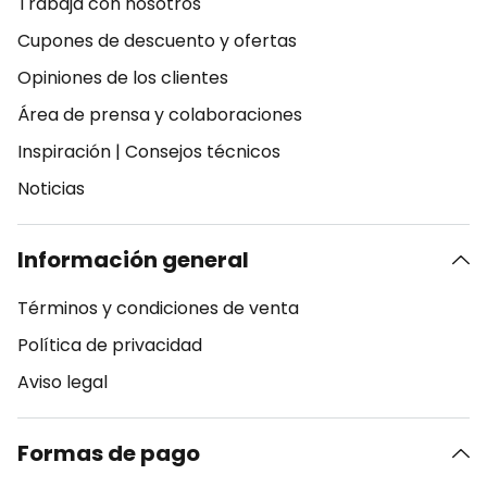
Trabaja con nosotros
Cupones de descuento y ofertas
Opiniones de los clientes
Área de prensa y colaboraciones
Inspiración
|
Consejos técnicos
Noticias
Información general
Términos y condiciones de venta
Política de privacidad
Aviso legal
Formas de pago