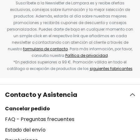
Suscríbete a la Newsletter de Lampara.es y recibe ofertas
exclusivas, consejos sobre iluminación y la mejor selección de
productos. Además, estarás al día sobre nuestras mejores
promociones y recibirás cupones de descuento y consejos
personalizados. Puedes darte de baja en cualquier momento con
un simple click en el respectivo link que añadimos en cada
newsletter o contactando con atención al cliente a través de
nuestro
formulario de contacto
. Para más información, por favor,
consulta nuestra
Política de privacidad
.
*En pedidos superiores a 99 €. Promoción válida en todo el
catálogo a excepción de productos de los
siguientes fabricantes
.
Contacto y Asistencia
Cancelar pedido
FAQ - Preguntas frecuentes
Estado del envío