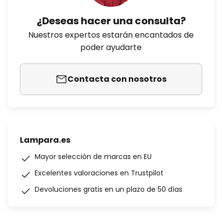
¿Deseas hacer una consulta?
Nuestros expertos estarán encantados de
poder ayudarte
Contacta con nosotros
Lampara.es
Mayor selección de marcas en EU
Excelentes valoraciones en Trustpilot
Devoluciones gratis en un plazo de 50 días