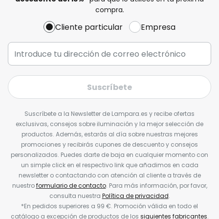
compra.
Cliente particular
Empresa
Suscríbete
Suscríbete a la Newsletter de Lampara.es y recibe ofertas
exclusivas, consejos sobre iluminación y la mejor selección de
productos. Además, estarás al día sobre nuestras mejores
promociones y recibirás cupones de descuento y consejos
personalizados. Puedes darte de baja en cualquier momento con
un simple click en el respectivo link que añadimos en cada
newsletter o contactando con atención al cliente a través de
nuestro
formulario de contacto
. Para más información, por favor,
consulta nuestra
Política de privacidad
.
*En pedidos superiores a 99 €. Promoción válida en todo el
catálogo a excepción de productos de los
siguientes fabricantes
.