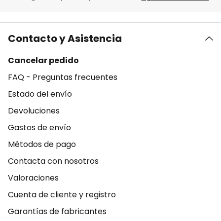
Contacto y Asistencia
Cancelar pedido
FAQ - Preguntas frecuentes
Estado del envío
Devoluciones
Gastos de envío
Métodos de pago
Contacta con nosotros
Valoraciones
Cuenta de cliente y registro
Garantías de fabricantes