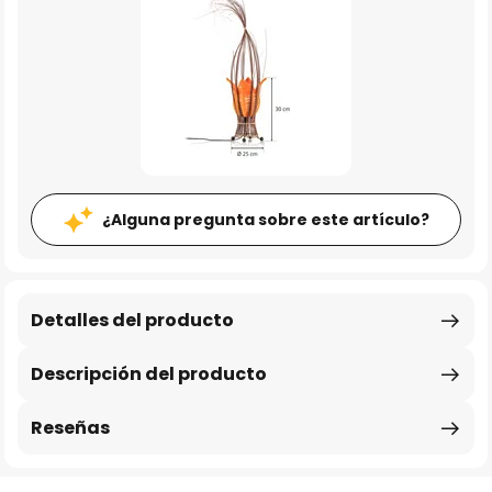
¿Alguna pregunta sobre este artículo?
Detalles del producto
Descripción del producto
Reseñas