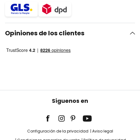
Opiniones de los clientes
Síguenos en
Configuración de la privacidad
Aviso legal