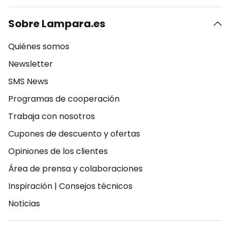
Sobre Lampara.es
Quiénes somos
Newsletter
SMS News
Programas de cooperación
Trabaja con nosotros
Cupones de descuento y ofertas
Opiniones de los clientes
Área de prensa y colaboraciones
Inspiración
|
Consejos técnicos
Noticias