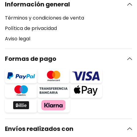
Información general
Términos y condiciones de venta
Política de privacidad
Aviso legal
Formas de pago
Envíos realizados con