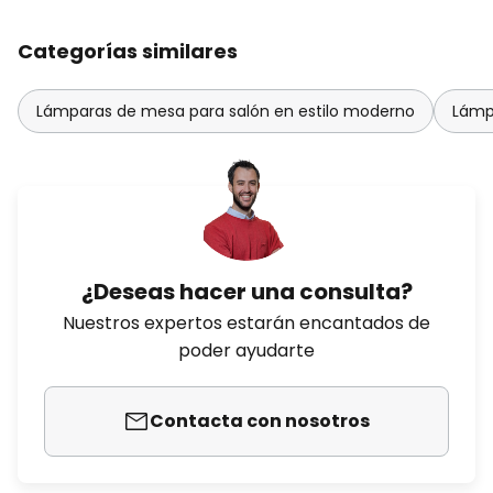
Categorías similares
Lámparas de mesa para salón en estilo moderno
Lámp
¿Deseas hacer una consulta?
Nuestros expertos estarán encantados de
poder ayudarte
Contacta con nosotros