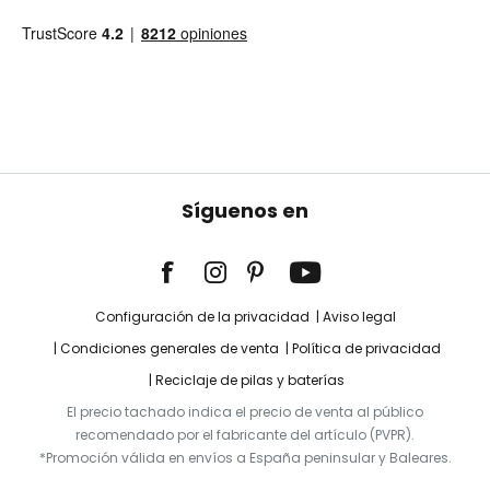
Síguenos en
Configuración de la privacidad
Aviso legal
Condiciones generales de venta
Política de privacidad
Reciclaje de pilas y baterías
El precio tachado indica el precio de venta al público
recomendado por el fabricante del artículo (PVPR).
*Promoción válida en envíos a España peninsular y Baleares.