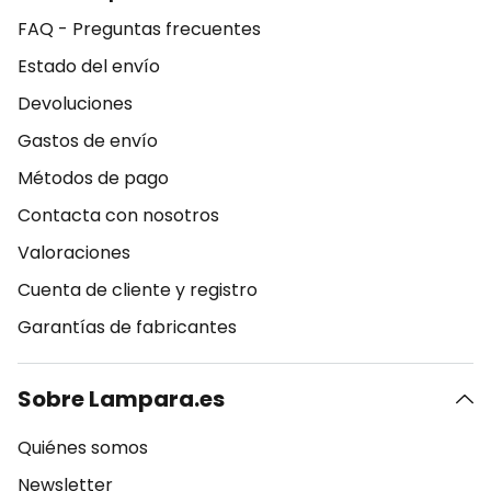
FAQ - Preguntas frecuentes
Estado del envío
Devoluciones
Gastos de envío
Métodos de pago
Contacta con nosotros
Valoraciones
Cuenta de cliente y registro
Garantías de fabricantes
Sobre Lampara.es
Quiénes somos
Newsletter