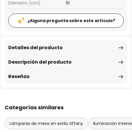
Diámetro (cm):
51
¿Alguna pregunta sobre este artículo?
Detalles del producto
Descripción del producto
Reseñas
Categorías similares
Lámparas de mesa en estilo tiffany
Iluminación interior