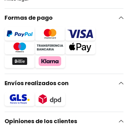
Formas de pago
Envíos realizados con
Opiniones de los clientes