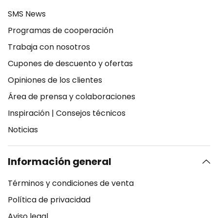
SMS News
Programas de cooperación
Trabaja con nosotros
Cupones de descuento y ofertas
Opiniones de los clientes
Área de prensa y colaboraciones
Inspiración
|
Consejos técnicos
Noticias
Información general
Términos y condiciones de venta
Política de privacidad
Aviso legal