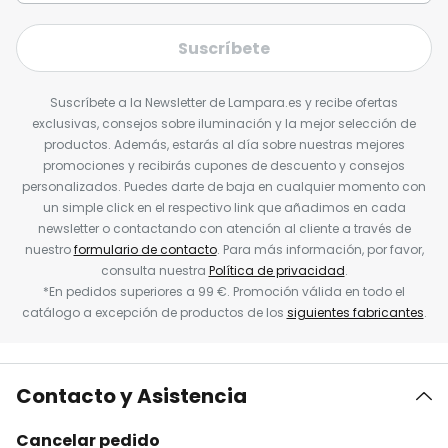
Suscríbete
Suscríbete a la Newsletter de Lampara.es y recibe ofertas
exclusivas, consejos sobre iluminación y la mejor selección de
productos. Además, estarás al día sobre nuestras mejores
promociones y recibirás cupones de descuento y consejos
personalizados. Puedes darte de baja en cualquier momento con
un simple click en el respectivo link que añadimos en cada
newsletter o contactando con atención al cliente a través de
nuestro
formulario de contacto
. Para más información, por favor,
consulta nuestra
Política de privacidad
.
*En pedidos superiores a 99 €. Promoción válida en todo el
catálogo a excepción de productos de los
siguientes fabricantes
.
Contacto y Asistencia
Cancelar pedido