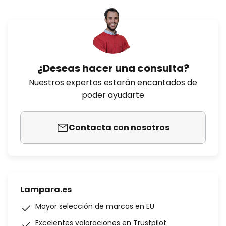
¿Deseas hacer una consulta?
Nuestros expertos estarán encantados de
poder ayudarte
Contacta con nosotros
Lampara.es
Mayor selección de marcas en EU
Excelentes valoraciones en Trustpilot