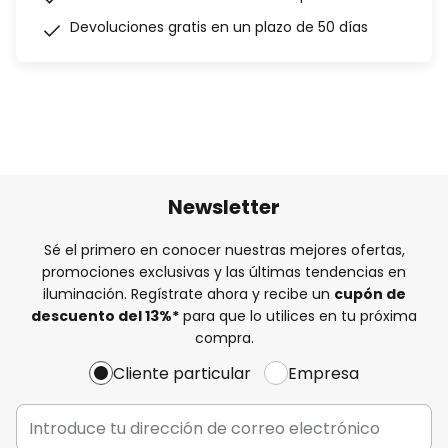
Devoluciones gratis en un plazo de 50 días
Newsletter
Sé el primero en conocer nuestras mejores ofertas,
promociones exclusivas y las últimas tendencias en
iluminación. Regístrate ahora y recibe un
cupón de
descuento del
13%
*
para que lo utilices en tu próxima
compra.
Cliente particular
Empresa