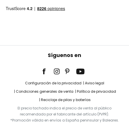
Síguenos en
Configuración de la privacidad
Aviso legal
Condiciones generales de venta
Política de privacidad
Reciclaje de pilas y baterías
El precio tachado indica el precio de venta al público
recomendado por el fabricante del artículo (PVPR).
*Promoción válida en envíos a España peninsular y Baleares.