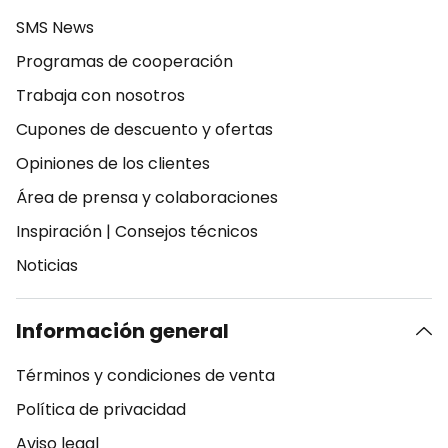
SMS News
Programas de cooperación
Trabaja con nosotros
Cupones de descuento y ofertas
Opiniones de los clientes
Área de prensa y colaboraciones
Inspiración
|
Consejos técnicos
Noticias
Información general
Términos y condiciones de venta
Política de privacidad
Aviso legal