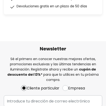
Devoluciones gratis en un plazo de 50 días
Newsletter
Sé el primero en conocer nuestras mejores ofertas,
promociones exclusivas y las últimas tendencias en
iluminación. Regístrate ahora y recibe un
cupón de
descuento del
13%
*
para que lo utilices en tu próxima
compra.
Cliente particular
Empresa