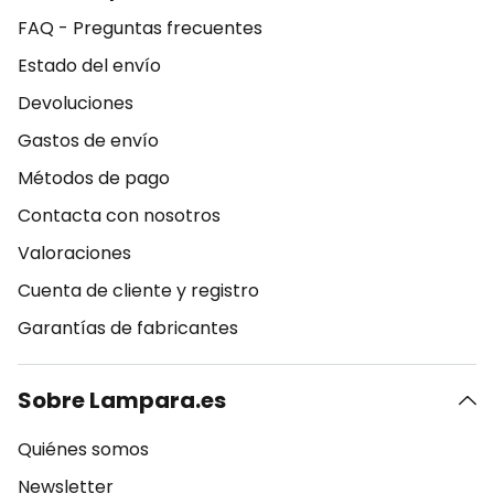
FAQ - Preguntas frecuentes
Estado del envío
Devoluciones
Gastos de envío
Métodos de pago
Contacta con nosotros
Valoraciones
Cuenta de cliente y registro
Garantías de fabricantes
Sobre Lampara.es
Quiénes somos
Newsletter