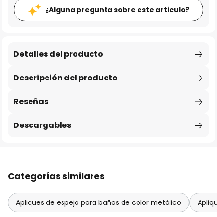
¿Alguna pregunta sobre este artículo?
Detalles del producto
Descripción del producto
Reseñas
Descargables
Categorías similares
Apliques de espejo para baños de color metálico
Apliq