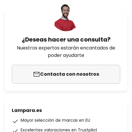
¿Deseas hacer una consulta?
Nuestros expertos estarán encantados de
poder ayudarte
Contacta con nosotros
Lampara.es
Mayor selección de marcas en EU
Excelentes valoraciones en Trustpilot