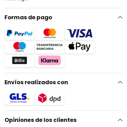
Formas de pago
Envíos realizados con
Opiniones de los clientes