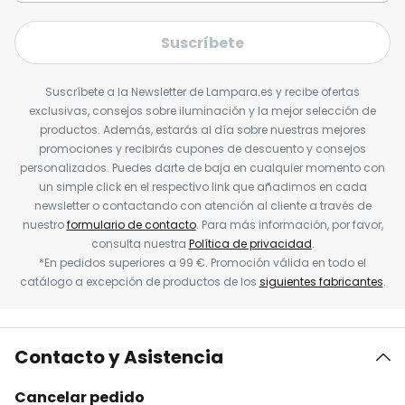
Suscríbete
Suscríbete a la Newsletter de Lampara.es y recibe ofertas
exclusivas, consejos sobre iluminación y la mejor selección de
productos. Además, estarás al día sobre nuestras mejores
promociones y recibirás cupones de descuento y consejos
personalizados. Puedes darte de baja en cualquier momento con
un simple click en el respectivo link que añadimos en cada
newsletter o contactando con atención al cliente a través de
nuestro
formulario de contacto
. Para más información, por favor,
consulta nuestra
Política de privacidad
.
*En pedidos superiores a 99 €. Promoción válida en todo el
catálogo a excepción de productos de los
siguientes fabricantes
.
Contacto y Asistencia
Cancelar pedido