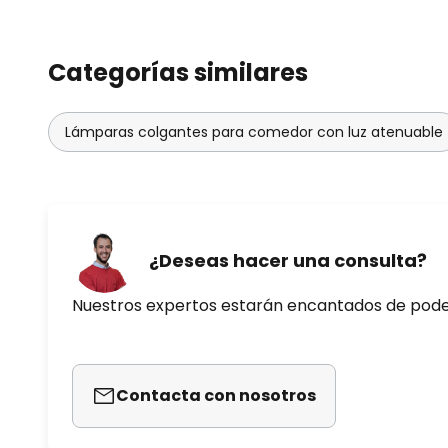
Categorías similares
Lámparas colgantes para comedor con luz atenuable
¿Deseas hacer una consulta?
Nuestros expertos estarán encantados de pod
Contacta con nosotros