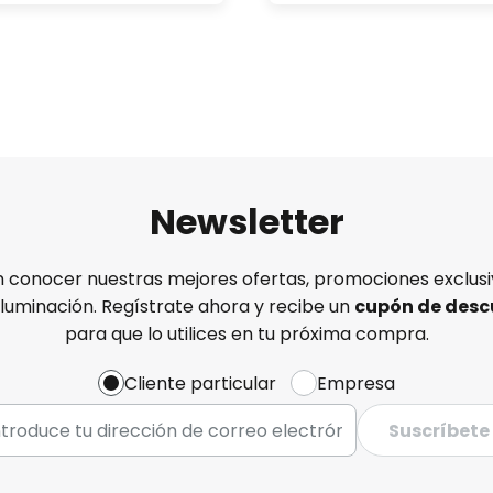
Newsletter
n conocer nuestras mejores ofertas, promociones exclusiv
iluminación. Regístrate ahora y recibe un
cupón de desc
para que lo utilices en tu próxima compra.
Cliente particular
Empresa
Suscríbete