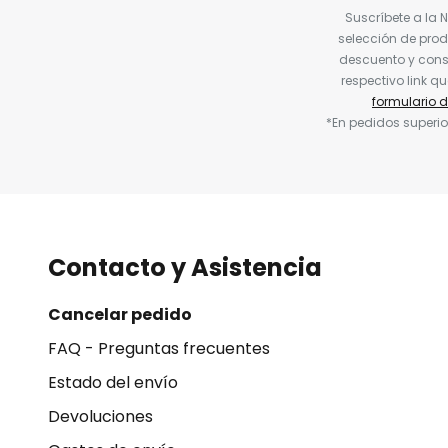
Suscríbete a la 
selección de prod
descuento y conse
respectivo link q
formulario 
*En pedidos superio
Contacto y Asistencia
Cancelar pedido
FAQ - Preguntas frecuentes
Estado del envío
Devoluciones