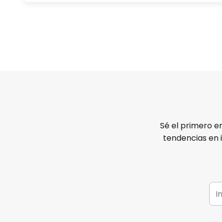
Sé el primero e
tendencias en 