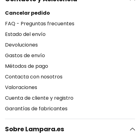
Cancelar pedido
FAQ - Preguntas frecuentes
Estado del envío
Devoluciones
Gastos de envío
Métodos de pago
Contacta con nosotros
Valoraciones
Cuenta de cliente y registro
Garantías de fabricantes
Sobre Lampara.es