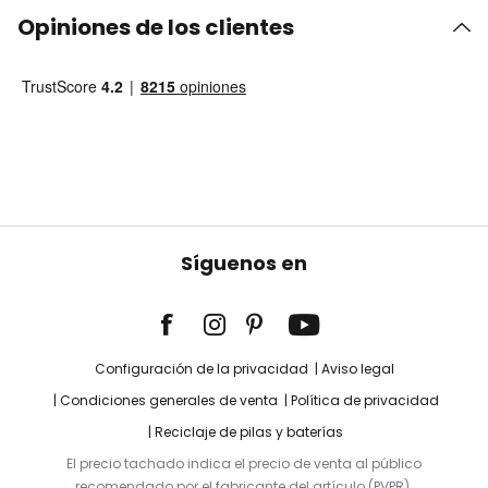
Opiniones de los clientes
Síguenos en
Configuración de la privacidad
Aviso legal
Condiciones generales de venta
Política de privacidad
Reciclaje de pilas y baterías
El precio tachado indica el precio de venta al público
recomendado por el fabricante del artículo (PVPR).