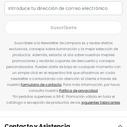
Suscríbete
Suscríbete a la Newsletter de Lampara.es y recibe ofertas
exclusivas, consejos sobre iluminación y la mejor selección de
productos. Además, estarás al día sobre nuestras mejores
promociones y recibirás cupones de descuento y consejos
personalizados. Puedes darte de baja en cualquier momento con
un simple click en el respectivo link que añadimos en cada
newsletter o contactando con atención al cliente a través de
nuestro
formulario de contacto
. Para más información, por favor,
consulta nuestra
Política de privacidad
.
*En pedidos superiores a 99 €. Promoción válida en todo el
catálogo a excepción de productos de los
siguientes fabricantes
.
Contacto y Asistencia