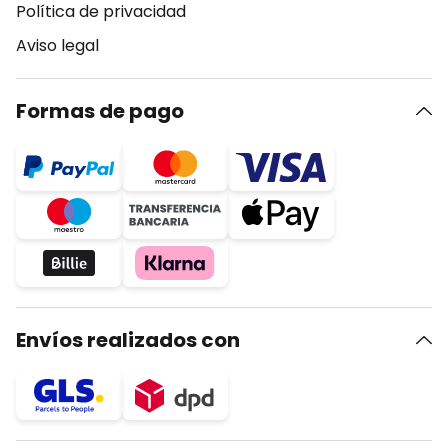
Política de privacidad
Aviso legal
Formas de pago
Envíos realizados con