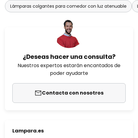
Lámparas colgantes para comedor con luz atenuable
¿Deseas hacer una consulta?
Nuestros expertos estarán encantados de
poder ayudarte
Contacta con nosotros
Lampara.es