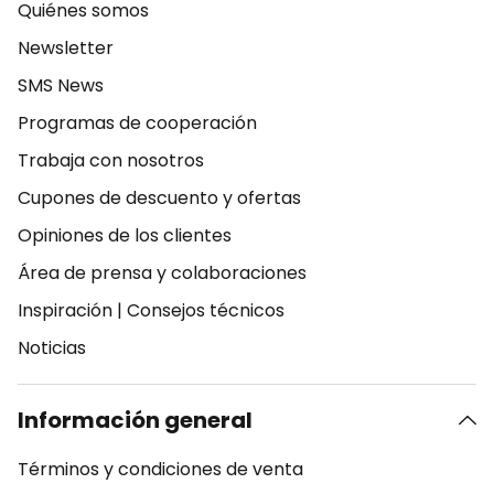
Quiénes somos
Newsletter
SMS News
Programas de cooperación
Trabaja con nosotros
Cupones de descuento y ofertas
Opiniones de los clientes
Área de prensa y colaboraciones
Inspiración
|
Consejos técnicos
Noticias
Información general
Términos y condiciones de venta