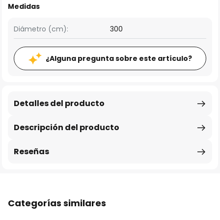
Medidas
Diámetro (cm):
300
¿Alguna pregunta sobre este artículo?
Detalles del producto
Descripción del producto
Reseñas
Categorías similares