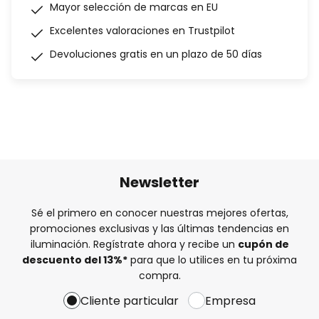
Mayor selección de marcas en EU
Excelentes valoraciones en Trustpilot
Devoluciones gratis en un plazo de 50 días
Newsletter
Sé el primero en conocer nuestras mejores ofertas,
promociones exclusivas y las últimas tendencias en
iluminación. Regístrate ahora y recibe un
cupón de
descuento del
13%
*
para que lo utilices en tu próxima
compra.
Cliente particular
Empresa