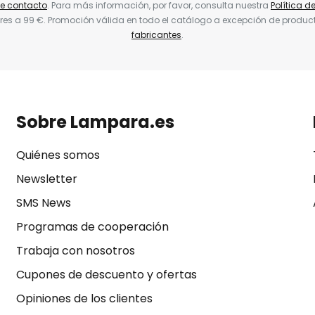
de contacto
. Para más información, por favor, consulta nuestra
Política d
res a 99 €. Promoción válida en todo el catálogo a excepción de produc
fabricantes
.
Sobre Lampara.es
Quiénes somos
Newsletter
SMS News
Programas de cooperación
Trabaja con nosotros
Cupones de descuento y ofertas
Opiniones de los clientes