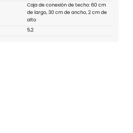
Caja de conexión de techo: 60 cm
de largo, 30 cm de ancho, 2 cm de
alto
5,2