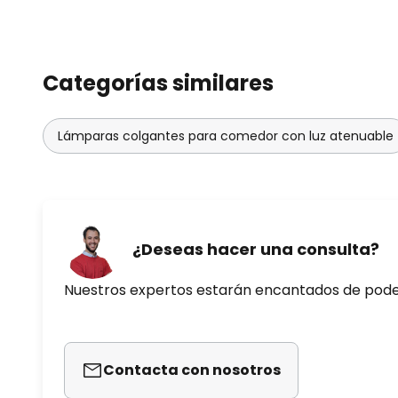
Categorías similares
Lámparas colgantes para comedor con luz atenuable
¿Deseas hacer una consulta?
Nuestros expertos estarán encantados de pod
Contacta con nosotros