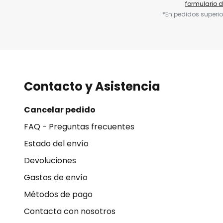
formulario 
*En pedidos superio
Contacto y Asistencia
Cancelar pedido
FAQ - Preguntas frecuentes
Estado del envío
Devoluciones
Gastos de envío
Métodos de pago
Contacta con nosotros