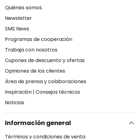
Quiénes somos
Newsletter
SMS News
Programas de cooperación
Trabaja con nosotros
Cupones de descuento y ofertas
Opiniones de los clientes
Área de prensa y colaboraciones
Inspiración
|
Consejos técnicos
Noticias
Información general
Términos y condiciones de venta