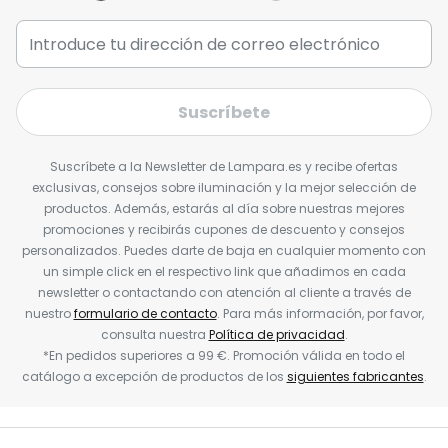
Suscríbete
Suscríbete a la Newsletter de Lampara.es y recibe ofertas
exclusivas, consejos sobre iluminación y la mejor selección de
productos. Además, estarás al día sobre nuestras mejores
promociones y recibirás cupones de descuento y consejos
personalizados. Puedes darte de baja en cualquier momento con
un simple click en el respectivo link que añadimos en cada
newsletter o contactando con atención al cliente a través de
nuestro
formulario de contacto
. Para más información, por favor,
consulta nuestra
Política de privacidad
.
*En pedidos superiores a 99 €. Promoción válida en todo el
catálogo a excepción de productos de los
siguientes fabricantes
.