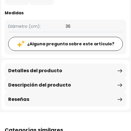
Medidas
Diámetro (cm):
36
¿Alguna pregunta sobre este artículo?
Detalles del producto
Descripción del producto
Reseñas
Categorías similares