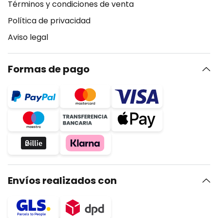
Términos y condiciones de venta
Política de privacidad
Aviso legal
Formas de pago
Envíos realizados con