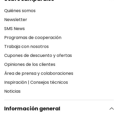
Quiénes somos
Newsletter
SMS News
Programas de cooperación
Trabaja con nosotros
Cupones de descuento y ofertas
Opiniones de los clientes
Área de prensa y colaboraciones
Inspiración
|
Consejos técnicos
Noticias
Información general