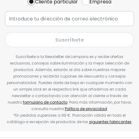
Cliente particular
Empresa
Suscríbete
Suscríbete a la Newsletter de Lampara.es y recibe ofertas
exclusivas, consejos sobre iluminación y la mejor selección de
productos. Además, estarás al día sobre nuestras mejores
promociones y recibirás cupones de descuento y consejos
personalizados. Puedes darte de baja en cualquier momento con
un simple click en el respectivo link que añadimos en cada
newsletter o contactando con atención al cliente a través de
nuestro
formulario de contacto
. Para más información, por favor,
consulta nuestra
Política de privacidad
.
*En pedidos superiores a 99 €. Promoción válida en todo el
catálogo a excepción de productos de los
siguientes fabricantes
.