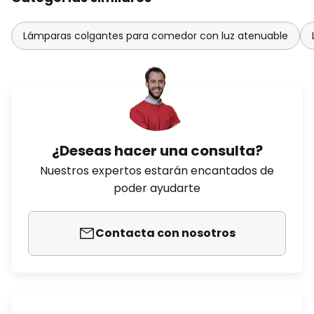
Lámparas colgantes para comedor con luz atenuable
¿Deseas hacer una consulta?
Nuestros expertos estarán encantados de
poder ayudarte
Contacta con nosotros