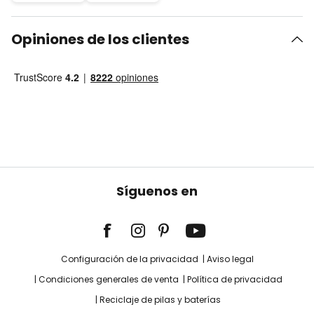
Opiniones de los clientes
Síguenos en
Configuración de la privacidad
Aviso legal
Condiciones generales de venta
Política de privacidad
Reciclaje de pilas y baterías