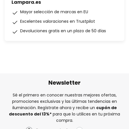
Lampara.es
Mayor selección de marcas en EU
Excelentes valoraciones en Trustpilot
Devoluciones gratis en un plazo de 50 días
Newsletter
Sé el primero en conocer nuestras mejores ofertas,
promociones exclusivas y las últimas tendencias en
iluminación. Regístrate ahora y recibe un
cupón de
descuento del
13%
*
para que lo utilices en tu próxima
compra.