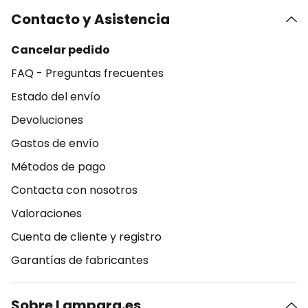
Contacto y Asistencia
Cancelar pedido
FAQ - Preguntas frecuentes
Estado del envío
Devoluciones
Gastos de envío
Métodos de pago
Contacta con nosotros
Valoraciones
Cuenta de cliente y registro
Garantías de fabricantes
Sobre Lampara.es