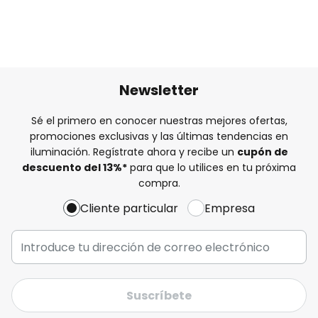
Newsletter
Sé el primero en conocer nuestras mejores ofertas,
promociones exclusivas y las últimas tendencias en
iluminación. Regístrate ahora y recibe un
cupón de
descuento del
13%
*
para que lo utilices en tu próxima
compra.
Cliente particular
Empresa
Suscríbete