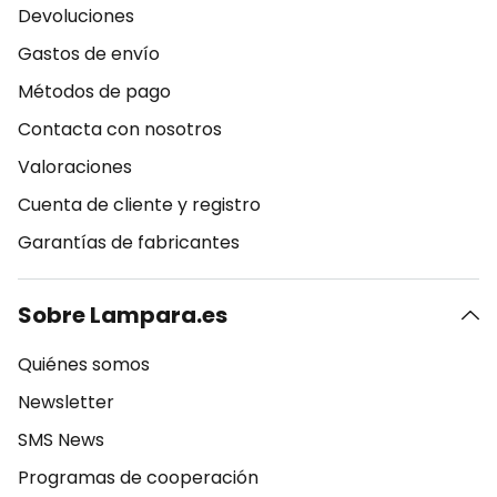
Devoluciones
Gastos de envío
Métodos de pago
Contacta con nosotros
Valoraciones
Cuenta de cliente y registro
Garantías de fabricantes
Sobre Lampara.es
Quiénes somos
Newsletter
SMS News
Programas de cooperación