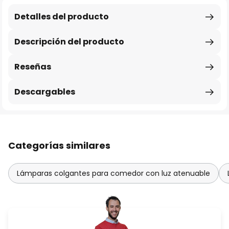
Detalles del producto
Descripción del producto
Reseñas
Descargables
Categorías similares
Lámparas colgantes para comedor con luz atenuable