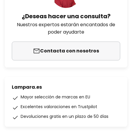
¿Deseas hacer una consulta?
Nuestros expertos estarán encantados de
poder ayudarte
Contacta con nosotros
Lampara.es
Mayor selección de marcas en EU
Excelentes valoraciones en Trustpilot
Devoluciones gratis en un plazo de 50 días