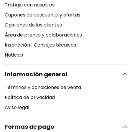
Trabaja con nosotros
Cupones de descuento y ofertas
Opiniones de los clientes
Área de prensa y colaboraciones
Inspiración
|
Consejos técnicos
Noticias
Información general
Términos y condiciones de venta
Política de privacidad
Aviso legal
Formas de pago