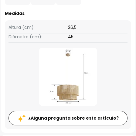
Medidas
Altura (cm):
26,5
Diámetro (cm):
45
¿Alguna pregunta sobre este artículo?