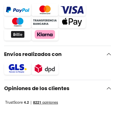
Envíos realizados con
Opiniones de los clientes