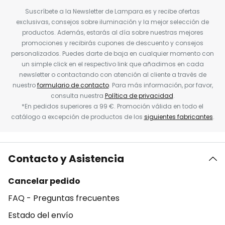
Suscríbete a la Newsletter de Lampara.es y recibe ofertas
exclusivas, consejos sobre iluminación y la mejor selección de
productos. Además, estarás al día sobre nuestras mejores
promociones y recibirás cupones de descuento y consejos
personalizados. Puedes darte de baja en cualquier momento con
un simple click en el respectivo link que añadimos en cada
newsletter o contactando con atención al cliente a través de
nuestro
formulario de contacto
. Para más información, por favor,
consulta nuestra
Política de privacidad
.
*En pedidos superiores a 99 €. Promoción válida en todo el
catálogo a excepción de productos de los
siguientes fabricantes
.
Contacto y Asistencia
Cancelar pedido
FAQ - Preguntas frecuentes
Estado del envío