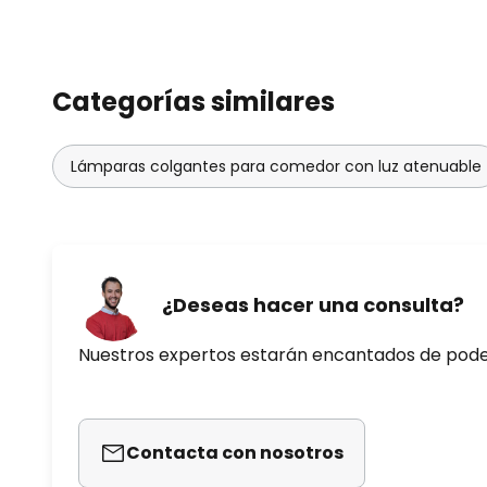
Categorías similares
Lámparas colgantes para comedor con luz atenuable
¿Deseas hacer una consulta?
Nuestros expertos estarán encantados de pod
Contacta con nosotros