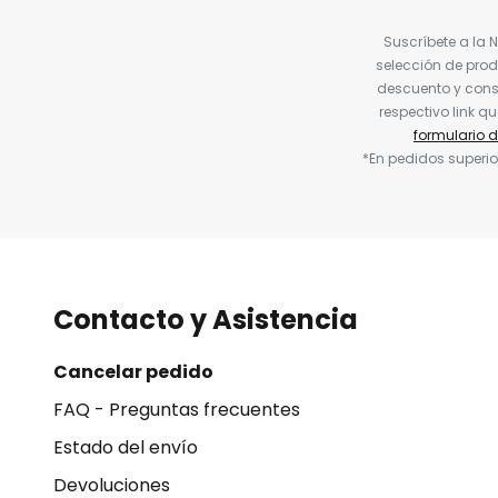
Suscríbete a la 
selección de prod
descuento y conse
respectivo link q
formulario 
*En pedidos superio
Contacto y Asistencia
Cancelar pedido
FAQ - Preguntas frecuentes
Estado del envío
Devoluciones