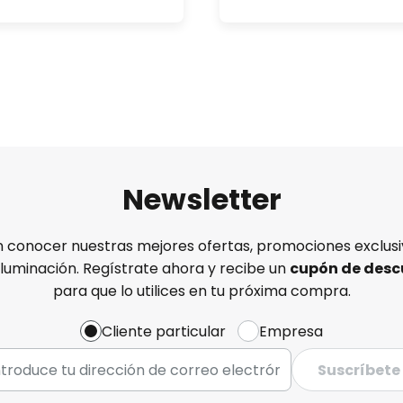
Newsletter
n conocer nuestras mejores ofertas, promociones exclusiv
iluminación. Regístrate ahora y recibe un
cupón de desc
para que lo utilices en tu próxima compra.
Cliente particular
Empresa
Suscríbete