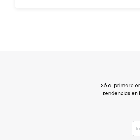
Sé el primero e
tendencias en 