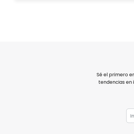
Sé el primero e
tendencias en 