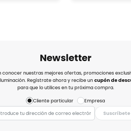
Newsletter
n conocer nuestras mejores ofertas, promociones exclusiv
iluminación. Regístrate ahora y recibe un
cupón de desc
para que lo utilices en tu próxima compra.
Cliente particular
Empresa
Suscríbete