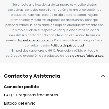
Suscríbete a la Newsletter de Lampara.es y recibe ofertas
exclusivas, consejos sobre iluminación y la mejor selección de
productos. Además, estarás al día sobre nuestras mejores
promociones y recibirás cupones de descuento y consejos
personalizados. Puedes darte de baja en cualquier momento con
un simple click en el respectivo link que añadimos en cada
newsletter o contactando con atención al cliente a través de
nuestro
formulario de contacto
. Para más información, por favor,
consulta nuestra
Política de privacidad
.
*En pedidos superiores a 99 €. Promoción válida en todo el
catálogo a excepción de productos de los
siguientes fabricantes
.
Contacto y Asistencia
Cancelar pedido
FAQ - Preguntas frecuentes
Estado del envío