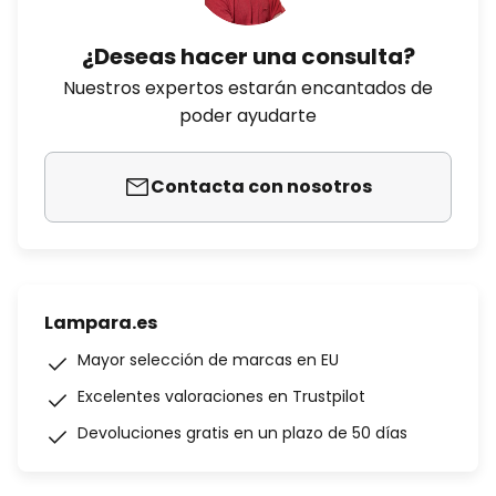
¿Deseas hacer una consulta?
Nuestros expertos estarán encantados de
poder ayudarte
Contacta con nosotros
Lampara.es
Mayor selección de marcas en EU
Excelentes valoraciones en Trustpilot
Devoluciones gratis en un plazo de 50 días