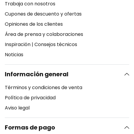
Trabaja con nosotros
Cupones de descuento y ofertas
Opiniones de los clientes
Área de prensa y colaboraciones
Inspiración
|
Consejos técnicos
Noticias
Información general
Términos y condiciones de venta
Política de privacidad
Aviso legal
Formas de pago