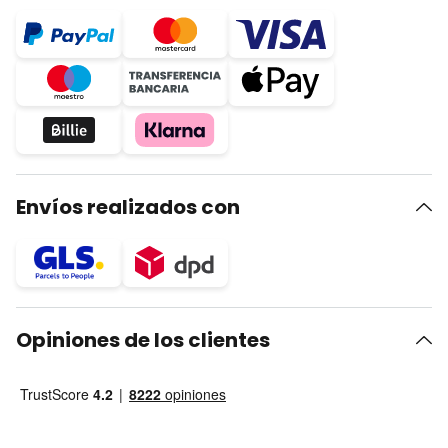
Envíos realizados con
Opiniones de los clientes