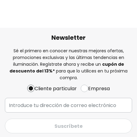
Newsletter
Sé el primero en conocer nuestras mejores ofertas,
promociones exclusivas y las últimas tendencias en
iluminación. Regístrate ahora y recibe un
cupón de
descuento del
13%
*
para que lo utilices en tu próxima
compra.
Cliente particular
Empresa
Suscríbete