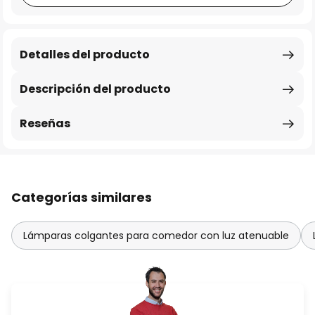
Detalles del producto
Descripción del producto
Reseñas
Categorías similares
Lámparas colgantes para comedor con luz atenuable