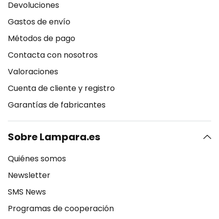
Devoluciones
Gastos de envío
Métodos de pago
Contacta con nosotros
Valoraciones
Cuenta de cliente y registro
Garantías de fabricantes
Sobre Lampara.es
Quiénes somos
Newsletter
SMS News
Programas de cooperación