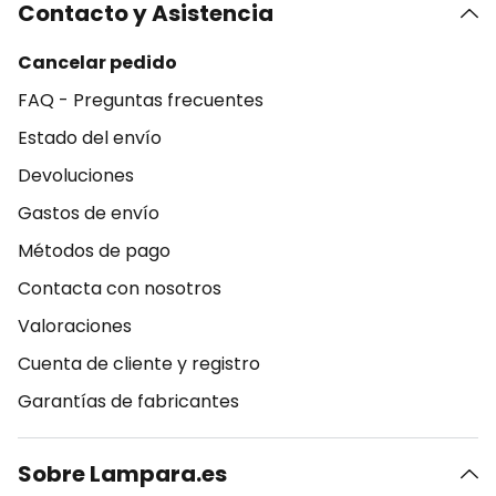
Contacto y Asistencia
Cancelar pedido
FAQ - Preguntas frecuentes
Estado del envío
Devoluciones
Gastos de envío
Métodos de pago
Contacta con nosotros
Valoraciones
Cuenta de cliente y registro
Garantías de fabricantes
Sobre Lampara.es