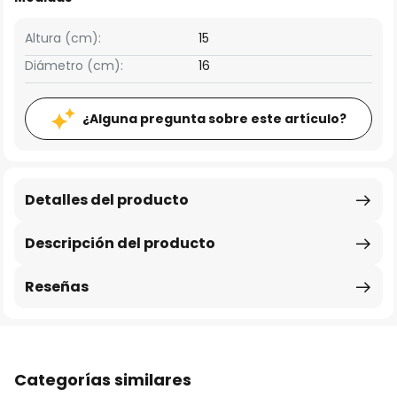
Altura (cm):
15
Diámetro (cm):
16
¿Alguna pregunta sobre este artículo?
Detalles del producto
Descripción del producto
Reseñas
Categorías similares