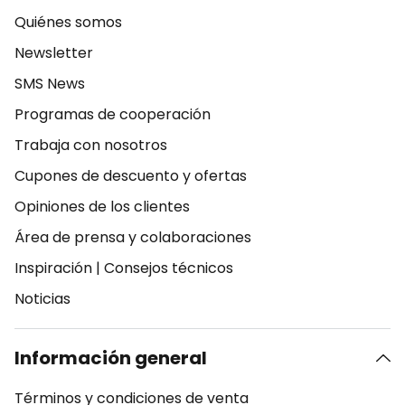
Quiénes somos
Newsletter
SMS News
Programas de cooperación
Trabaja con nosotros
Cupones de descuento y ofertas
Opiniones de los clientes
Área de prensa y colaboraciones
Inspiración
|
Consejos técnicos
Noticias
Información general
Términos y condiciones de venta