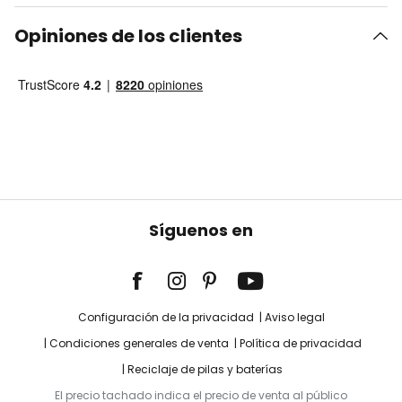
Opiniones de los clientes
Síguenos en
Configuración de la privacidad
Aviso legal
Condiciones generales de venta
Política de privacidad
Reciclaje de pilas y baterías
El precio tachado indica el precio de venta al público