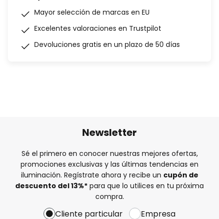
Mayor selección de marcas en EU
Excelentes valoraciones en Trustpilot
Devoluciones gratis en un plazo de 50 días
Newsletter
Sé el primero en conocer nuestras mejores ofertas,
promociones exclusivas y las últimas tendencias en
iluminación. Regístrate ahora y recibe un
cupón de
descuento del
13%
*
para que lo utilices en tu próxima
compra.
Cliente particular
Empresa