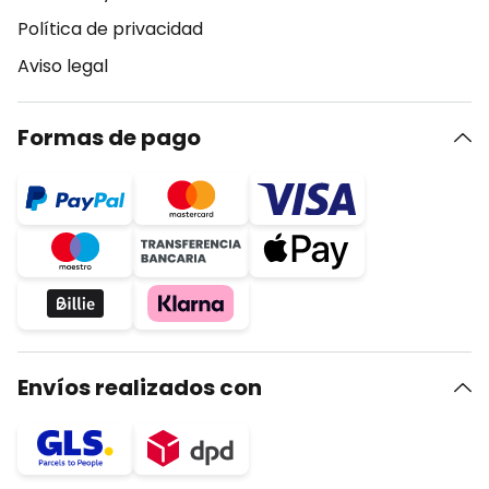
Política de privacidad
Aviso legal
Formas de pago
Envíos realizados con