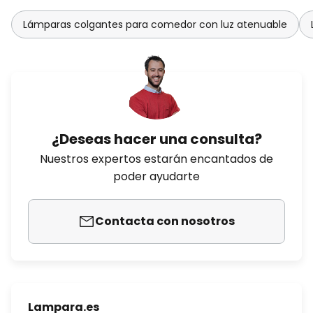
Lámparas colgantes para comedor con luz atenuable
¿Deseas hacer una consulta?
Nuestros expertos estarán encantados de
poder ayudarte
Contacta con nosotros
Lampara.es