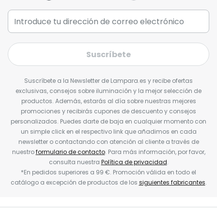
Suscríbete
Suscríbete a la Newsletter de Lampara.es y recibe ofertas
exclusivas, consejos sobre iluminación y la mejor selección de
productos. Además, estarás al día sobre nuestras mejores
promociones y recibirás cupones de descuento y consejos
personalizados. Puedes darte de baja en cualquier momento con
un simple click en el respectivo link que añadimos en cada
newsletter o contactando con atención al cliente a través de
nuestro
formulario de contacto
. Para más información, por favor,
consulta nuestra
Política de privacidad
.
*En pedidos superiores a 99 €. Promoción válida en todo el
catálogo a excepción de productos de los
siguientes fabricantes
.