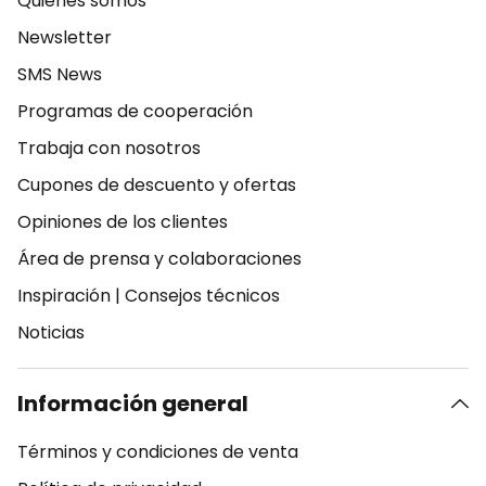
Quiénes somos
Newsletter
SMS News
Programas de cooperación
Trabaja con nosotros
Cupones de descuento y ofertas
Opiniones de los clientes
Área de prensa y colaboraciones
Inspiración
|
Consejos técnicos
Noticias
Información general
Términos y condiciones de venta