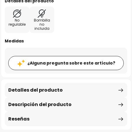
Detalles del producto
No
Bombilla
regulable
no
incluida
Medidas
¿Alguna pregunta sobre este artículo?
Detalles del producto
Descripción del producto
Reseñas