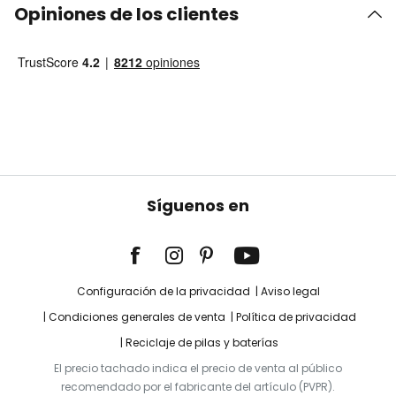
Opiniones de los clientes
Síguenos en
Configuración de la privacidad
Aviso legal
Condiciones generales de venta
Política de privacidad
Reciclaje de pilas y baterías
El precio tachado indica el precio de venta al público
recomendado por el fabricante del artículo (PVPR).