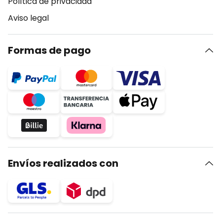
Política de privacidad
Aviso legal
Formas de pago
Envíos realizados con