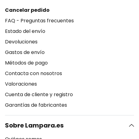
Cancelar pedido
FAQ - Preguntas frecuentes
Estado del envío
Devoluciones
Gastos de envío
Métodos de pago
Contacta con nosotros
Valoraciones
Cuenta de cliente y registro
Garantías de fabricantes
Sobre Lampara.es