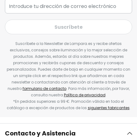
Suscríbete
Suscríbete a la Newsletter de Lampara.es y recibe ofertas
exclusivas, consejos sobre iluminación y la mejor selección de
productos. Además, estarás al día sobre nuestras mejores
promociones y recibirás cupones de descuento y consejos
personalizados. Puedes darte de baja en cualquier momento con
un simple click en el respectivo link que añadimos en cada
newsletter o contactando con atención al cliente a través de
nuestro
formulario de contacto
. Para más información, por favor,
consulta nuestra
Política de privacidad
.
*En pedidos superiores a 99 €. Promoción válida en todo el
catálogo a excepción de productos de los
siguientes fabricantes
.
Contacto y Asistencia