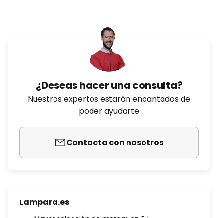
¿Deseas hacer una consulta?
Nuestros expertos estarán encantados de
poder ayudarte
Contacta con nosotros
Lampara.es