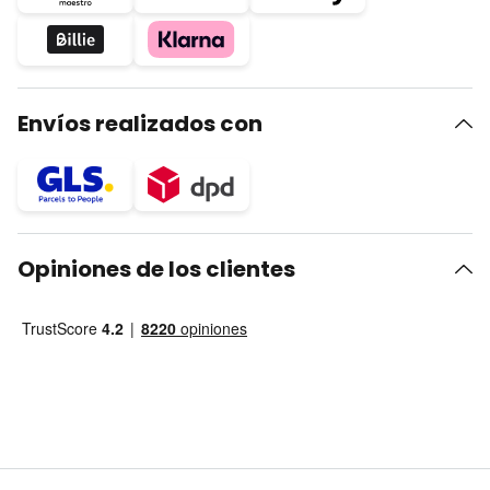
Envíos realizados con
Opiniones de los clientes