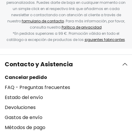
personalizados. Puedes darte de baja en cualquier momento con
un simple click en el respectivo link que añadimos en cada
newsletter o contactando con atención al cliente a través de
nuestro
formulario de contacto
. Para más información, por favor,
consulta nuestra
Política de privacidad
.
*En pedidos superiores a 99 €. Promoción válida en todo el
catálogo a excepción de productos de los
siguientes fabricantes
.
Contacto y Asistencia
Cancelar pedido
FAQ - Preguntas frecuentes
Estado del envío
Devoluciones
Gastos de envío
Métodos de pago