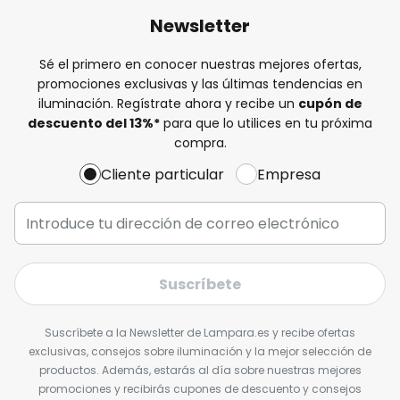
Newsletter
Sé el primero en conocer nuestras mejores ofertas,
promociones exclusivas y las últimas tendencias en
iluminación. Regístrate ahora y recibe un
cupón de
descuento del
13%
*
para que lo utilices en tu próxima
compra.
Cliente particular
Empresa
Suscríbete
Suscríbete a la Newsletter de Lampara.es y recibe ofertas
exclusivas, consejos sobre iluminación y la mejor selección de
productos. Además, estarás al día sobre nuestras mejores
promociones y recibirás cupones de descuento y consejos