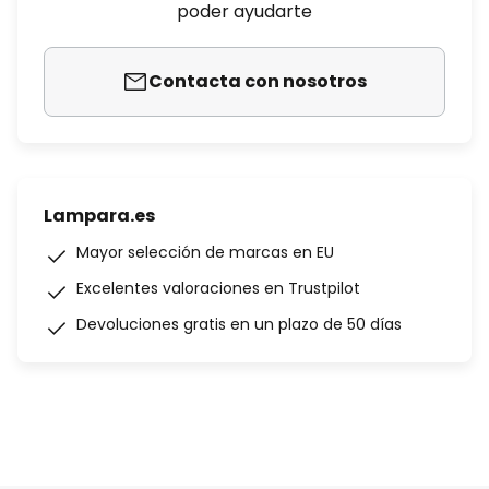
poder ayudarte
Contacta con nosotros
Lampara.es
Mayor selección de marcas en EU
Excelentes valoraciones en Trustpilot
Devoluciones gratis en un plazo de 50 días