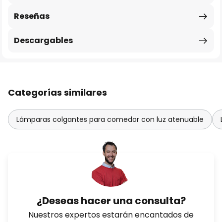
Reseñas
Descargables
Categorías similares
Lámparas colgantes para comedor con luz atenuable
¿Deseas hacer una consulta?
Nuestros expertos estarán encantados de