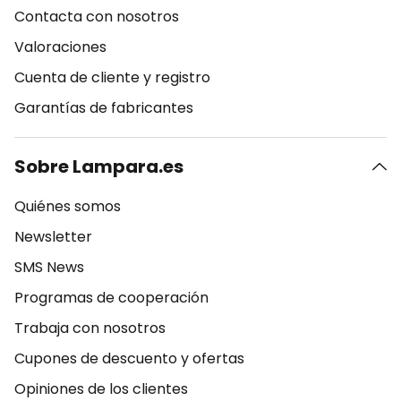
Contacta con nosotros
Valoraciones
Cuenta de cliente y registro
Garantías de fabricantes
Sobre Lampara.es
Quiénes somos
Newsletter
SMS News
Programas de cooperación
Trabaja con nosotros
Cupones de descuento y ofertas
Opiniones de los clientes