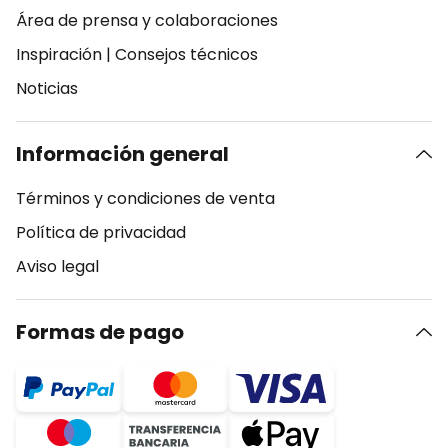
Área de prensa y colaboraciones
Inspiración
|
Consejos técnicos
Noticias
Información general
Términos y condiciones de venta
Política de privacidad
Aviso legal
Formas de pago