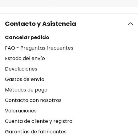
Contacto y Asistencia
Cancelar pedido
FAQ - Preguntas frecuentes
Estado del envío
Devoluciones
Gastos de envío
Métodos de pago
Contacta con nosotros
Valoraciones
Cuenta de cliente y registro
Garantías de fabricantes