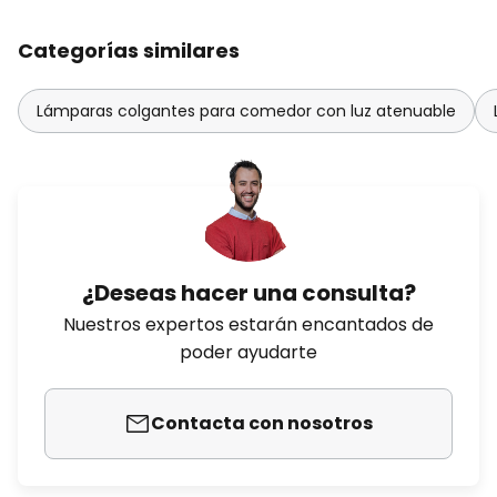
Categorías similares
Lámparas colgantes para comedor con luz atenuable
¿Deseas hacer una consulta?
Nuestros expertos estarán encantados de
poder ayudarte
Contacta con nosotros