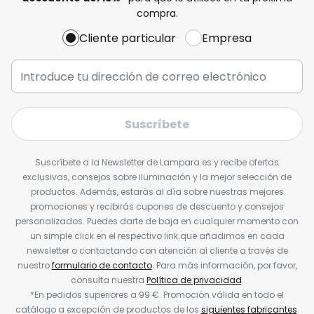
compra.
Cliente particular
Empresa
Suscríbete
Suscríbete a la Newsletter de Lampara.es y recibe ofertas
exclusivas, consejos sobre iluminación y la mejor selección de
productos. Además, estarás al día sobre nuestras mejores
promociones y recibirás cupones de descuento y consejos
personalizados. Puedes darte de baja en cualquier momento con
un simple click en el respectivo link que añadimos en cada
newsletter o contactando con atención al cliente a través de
nuestro
formulario de contacto
. Para más información, por favor,
consulta nuestra
Política de privacidad
.
*En pedidos superiores a 99 €. Promoción válida en todo el
catálogo a excepción de productos de los
siguientes fabricantes
.