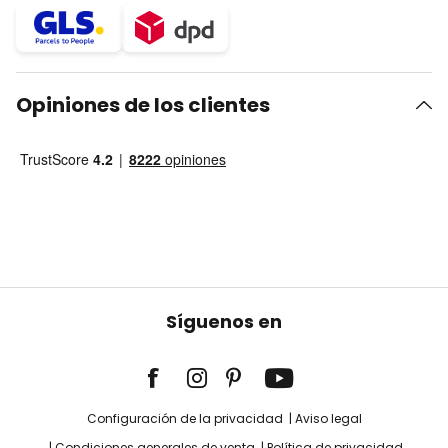
Opiniones de los clientes
Síguenos en
Configuración de la privacidad
Aviso legal
Condiciones generales de venta
Política de privacidad