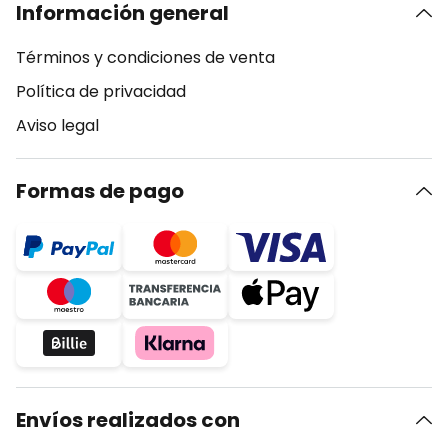
Información general
Términos y condiciones de venta
Política de privacidad
Aviso legal
Formas de pago
Envíos realizados con