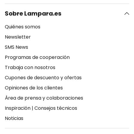
Sobre Lampara.es
Quiénes somos
Newsletter
SMS News
Programas de cooperación
Trabaja con nosotros
Cupones de descuento y ofertas
Opiniones de los clientes
Área de prensa y colaboraciones
Inspiración
|
Consejos técnicos
Noticias