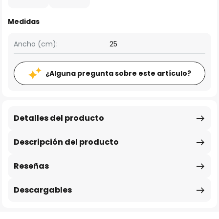
Medidas
Ancho (cm):
25
¿Alguna pregunta sobre este artículo?
Detalles del producto
Descripción del producto
Reseñas
Descargables