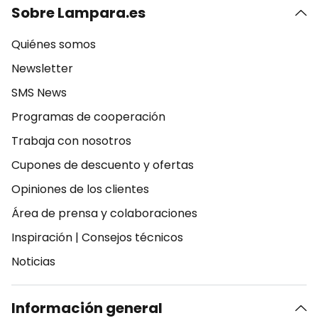
Sobre Lampara.es
Quiénes somos
Newsletter
SMS News
Programas de cooperación
Trabaja con nosotros
Cupones de descuento y ofertas
Opiniones de los clientes
Área de prensa y colaboraciones
Inspiración
|
Consejos técnicos
Noticias
Información general