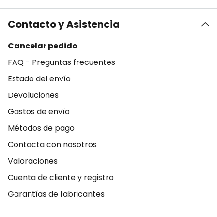
Contacto y Asistencia
Cancelar pedido
FAQ - Preguntas frecuentes
Estado del envío
Devoluciones
Gastos de envío
Métodos de pago
Contacta con nosotros
Valoraciones
Cuenta de cliente y registro
Garantías de fabricantes