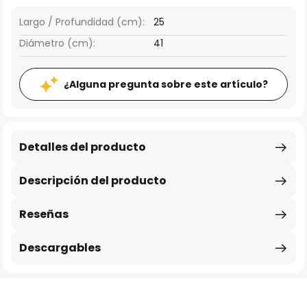
Largo / Profundidad (cm):
25
Diámetro (cm):
41
¿Alguna pregunta sobre este artículo?
Detalles del producto
Descripción del producto
Reseñas
Descargables