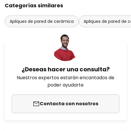
Categorías similares
Apliques de pared de cerámica
Apliques de pared de c
¿Deseas hacer una consulta?
Nuestros expertos estarán encantados de
poder ayudarte
Contacta con nosotros