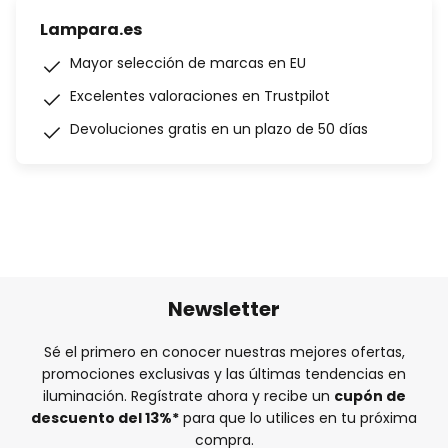
Lampara.es
Mayor selección de marcas en EU
Excelentes valoraciones en Trustpilot
Devoluciones gratis en un plazo de 50 días
Newsletter
Sé el primero en conocer nuestras mejores ofertas,
promociones exclusivas y las últimas tendencias en
iluminación. Regístrate ahora y recibe un
cupón de
descuento del
13%
*
para que lo utilices en tu próxima
compra.