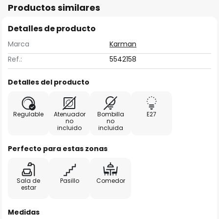
Productos similares
Detalles de producto
Marca
Karman
Ref.:
5542158
Detalles del producto
Regulable
Atenuador
Bombilla
E27
no
no
incluido
incluida
Perfecto para estas zonas
Sala de
Pasillo
Comedor
estar
Medidas