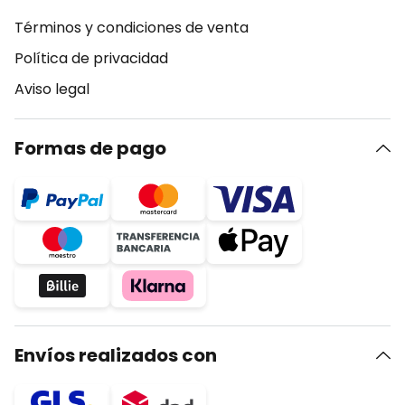
Términos y condiciones de venta
Política de privacidad
Aviso legal
Formas de pago
Envíos realizados con