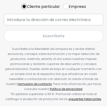
Cliente particular
Empresa
Suscríbete
Suscríbete a la Newsletter de Lampara.es y recibe ofertas
exclusivas, consejos sobre iluminación y la mejor selección de
productos. Además, estarás al día sobre nuestras mejores
promociones y recibirás cupones de descuento y consejos
personalizados. Puedes darte de baja en cualquier momento con
un simple click en el respectivo link que añadimos en cada
newsletter o contactando con atención al cliente a través de
nuestro
formulario de contacto
. Para más información, por favor,
consulta nuestra
Política de privacidad
.
*En pedidos superiores a 99 €. Promoción válida en todo el
catálogo a excepción de productos de los
siguientes fabricantes
.