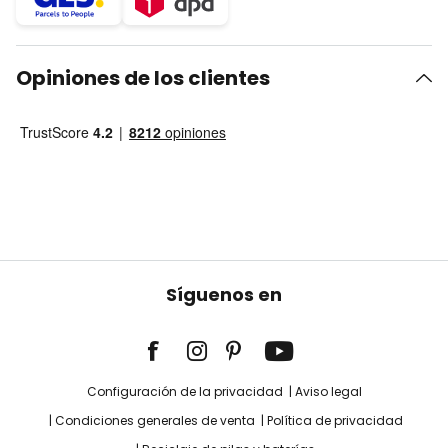
Opiniones de los clientes
Síguenos en
Configuración de la privacidad
Aviso legal
Condiciones generales de venta
Política de privacidad