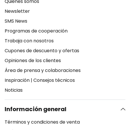
Quiénes somos
Newsletter
SMS News
Programas de cooperación
Trabaja con nosotros
Cupones de descuento y ofertas
Opiniones de los clientes
Área de prensa y colaboraciones
Inspiración
|
Consejos técnicos
Noticias
Información general
Términos y condiciones de venta