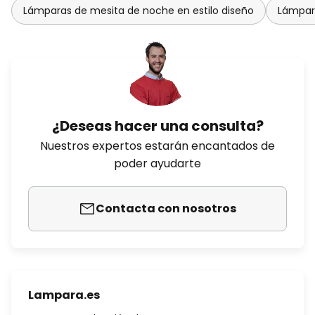
Lámparas de mesita de noche en estilo diseño
Lámpara
¿Deseas hacer una consulta?
Nuestros expertos estarán encantados de
poder ayudarte
Contacta con nosotros
Lampara.es