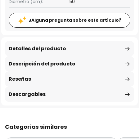
Diámetro (cm):
50
¿Alguna pregunta sobre este artículo?
Detalles del producto
Descripción del producto
Reseñas
Descargables
Categorías similares