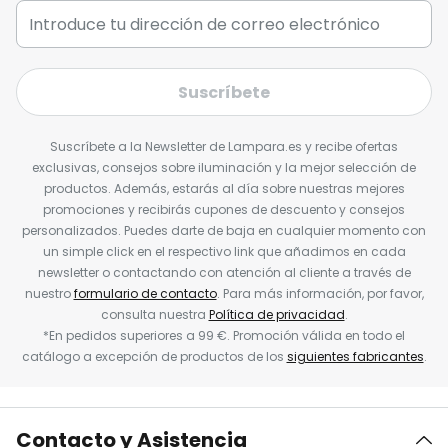
Suscríbete
Suscríbete a la Newsletter de Lampara.es y recibe ofertas
exclusivas, consejos sobre iluminación y la mejor selección de
productos. Además, estarás al día sobre nuestras mejores
promociones y recibirás cupones de descuento y consejos
personalizados. Puedes darte de baja en cualquier momento con
un simple click en el respectivo link que añadimos en cada
newsletter o contactando con atención al cliente a través de
nuestro
formulario de contacto
. Para más información, por favor,
consulta nuestra
Política de privacidad
.
*En pedidos superiores a 99 €. Promoción válida en todo el
catálogo a excepción de productos de los
siguientes fabricantes
.
Contacto y Asistencia