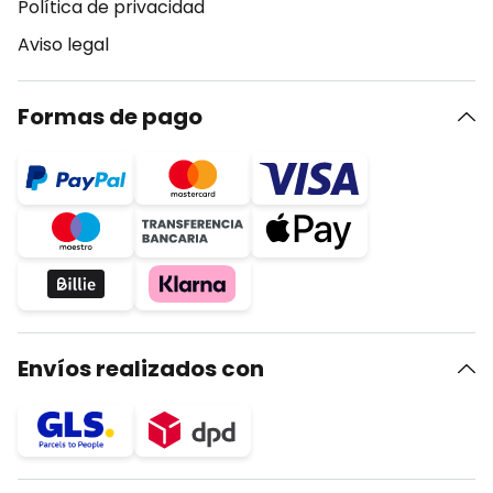
Política de privacidad
Aviso legal
Formas de pago
Envíos realizados con