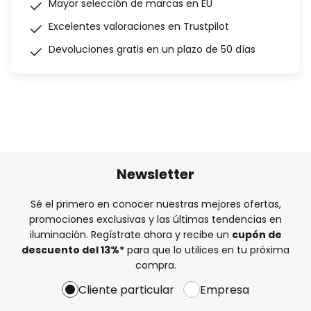
Mayor selección de marcas en EU
Excelentes valoraciones en Trustpilot
Devoluciones gratis en un plazo de 50 días
Newsletter
Sé el primero en conocer nuestras mejores ofertas,
promociones exclusivas y las últimas tendencias en
iluminación. Regístrate ahora y recibe un
cupón de
descuento del
13%
*
para que lo utilices en tu próxima
compra.
Cliente particular
Empresa