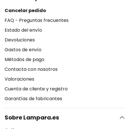
Cancelar pedido
FAQ - Preguntas frecuentes
Estado del envío
Devoluciones
Gastos de envío
Métodos de pago
Contacta con nosotros
Valoraciones
Cuenta de cliente y registro
Garantías de fabricantes
Sobre Lampara.es