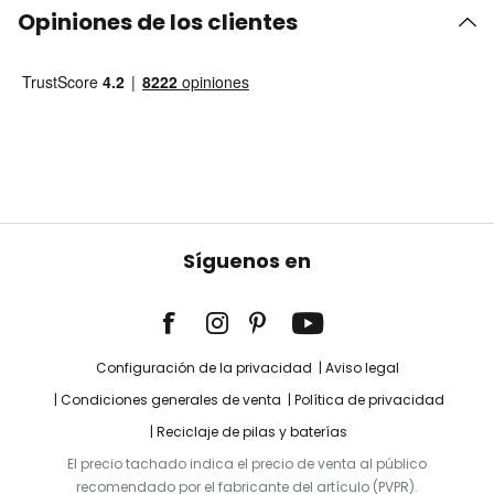
Opiniones de los clientes
Síguenos en
Configuración de la privacidad
Aviso legal
Condiciones generales de venta
Política de privacidad
Reciclaje de pilas y baterías
El precio tachado indica el precio de venta al público
recomendado por el fabricante del artículo (PVPR).