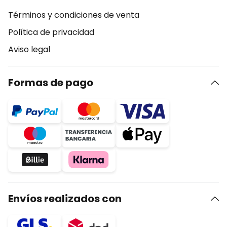
Términos y condiciones de venta
Política de privacidad
Aviso legal
Formas de pago
Envíos realizados con