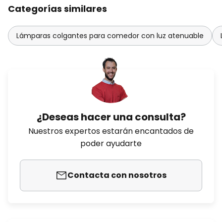
Categorías similares
Lámparas colgantes para comedor con luz atenuable
¿Deseas hacer una consulta?
Nuestros expertos estarán encantados de
poder ayudarte
Contacta con nosotros