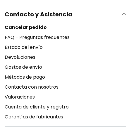
Contacto y Asistencia
Cancelar pedido
FAQ - Preguntas frecuentes
Estado del envío
Devoluciones
Gastos de envío
Métodos de pago
Contacta con nosotros
Valoraciones
Cuenta de cliente y registro
Garantías de fabricantes