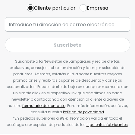
Cliente particular
Empresa
Suscríbete
Suscríbete a la Newsletter de Lampara.es y recibe ofertas
exclusivas, consejos sobre iluminación y la mejor selección de
productos. Además, estarás al día sobre nuestras mejores
promociones y recibirás cupones de descuento y consejos
personalizados. Puedes darte de baja en cualquier momento con
un simple click en el respectivo link que añadimos en cada
newsletter o contactando con atención al cliente a través de
nuestro
formulario de contacto
. Para más información, por favor,
consulta nuestra
Política de privacidad
.
*En pedidos superiores a 99 €. Promoción válida en todo el
catálogo a excepción de productos de los
siguientes fabricantes
.