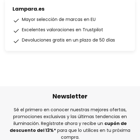
Lampara.es
Mayor selección de marcas en EU
Excelentes valoraciones en Trustpilot
Devoluciones gratis en un plazo de 50 días
Newsletter
Sé el primero en conocer nuestras mejores ofertas,
promociones exclusivas y las últimas tendencias en
iluminación. Regístrate ahora y recibe un
cupón de
descuento del
13%
*
para que lo utilices en tu próxima
compra.