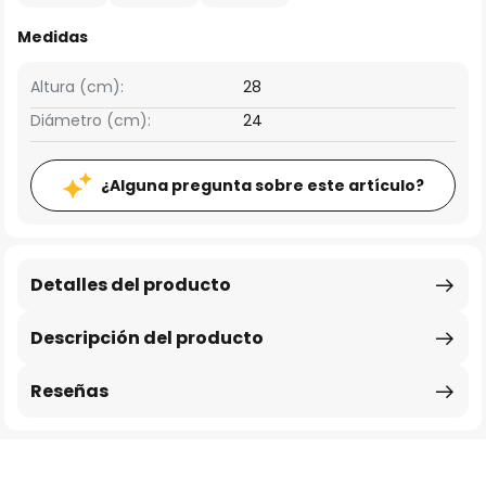
Medidas
Altura (cm):
28
Diámetro (cm):
24
¿Alguna pregunta sobre este artículo?
Detalles del producto
Descripción del producto
Reseñas