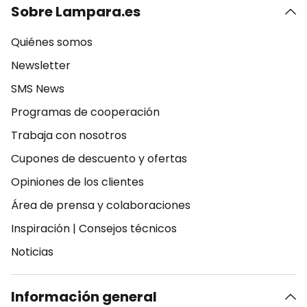
Sobre Lampara.es
Quiénes somos
Newsletter
SMS News
Programas de cooperación
Trabaja con nosotros
Cupones de descuento y ofertas
Opiniones de los clientes
Área de prensa y colaboraciones
Inspiración
|
Consejos técnicos
Noticias
Información general