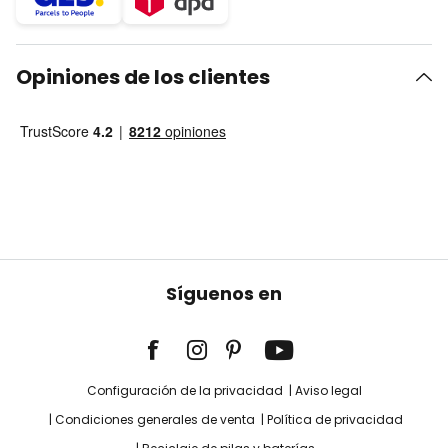
Opiniones de los clientes
Síguenos en
Configuración de la privacidad
Aviso legal
Condiciones generales de venta
Política de privacidad