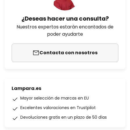
¿Deseas hacer una consulta?
Nuestros expertos estarán encantados de
poder ayudarte
Contacta con nosotros
Lampara.es
Mayor selección de marcas en EU
Excelentes valoraciones en Trustpilot
Devoluciones gratis en un plazo de 50 días