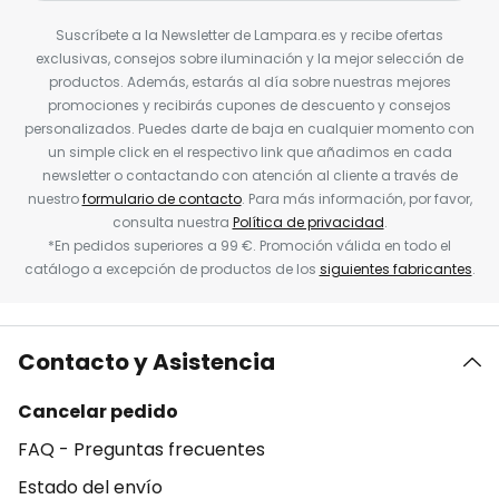
Suscríbete a la Newsletter de Lampara.es y recibe ofertas
exclusivas, consejos sobre iluminación y la mejor selección de
productos. Además, estarás al día sobre nuestras mejores
promociones y recibirás cupones de descuento y consejos
personalizados. Puedes darte de baja en cualquier momento con
un simple click en el respectivo link que añadimos en cada
newsletter o contactando con atención al cliente a través de
nuestro
formulario de contacto
. Para más información, por favor,
consulta nuestra
Política de privacidad
.
*En pedidos superiores a 99 €. Promoción válida en todo el
catálogo a excepción de productos de los
siguientes fabricantes
.
Contacto y Asistencia
Cancelar pedido
FAQ - Preguntas frecuentes
Estado del envío