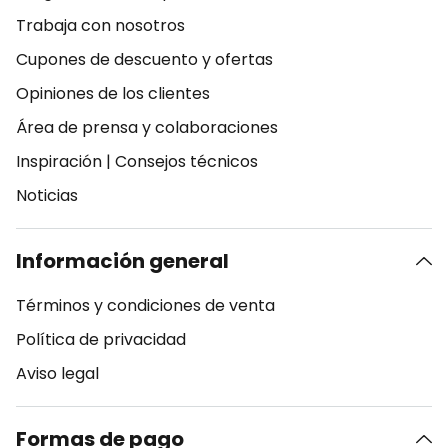
Trabaja con nosotros
Cupones de descuento y ofertas
Opiniones de los clientes
Área de prensa y colaboraciones
Inspiración
|
Consejos técnicos
Noticias
Información general
Términos y condiciones de venta
Política de privacidad
Aviso legal
Formas de pago