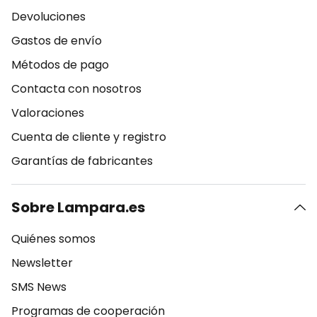
Devoluciones
Gastos de envío
Métodos de pago
Contacta con nosotros
Valoraciones
Cuenta de cliente y registro
Garantías de fabricantes
Sobre Lampara.es
Quiénes somos
Newsletter
SMS News
Programas de cooperación