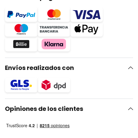
Envíos realizados con
Opiniones de los clientes