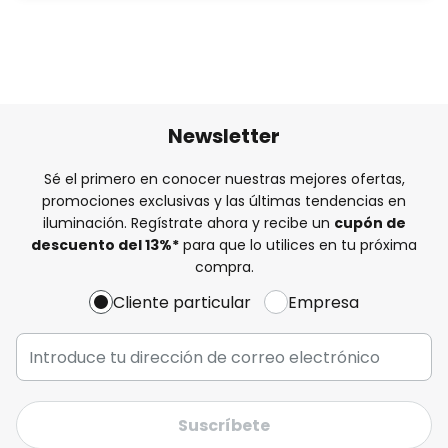
Newsletter
Sé el primero en conocer nuestras mejores ofertas,
promociones exclusivas y las últimas tendencias en
iluminación. Regístrate ahora y recibe un
cupón de
descuento del
13%
*
para que lo utilices en tu próxima
compra.
Cliente particular
Empresa
Suscríbete