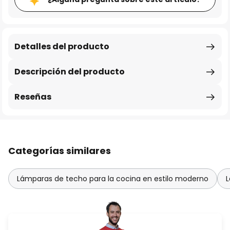
Detalles del producto
Descripción del producto
Reseñas
Categorías similares
Lámparas de techo para la cocina en estilo moderno
L